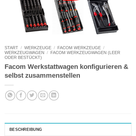
START
/
WERKZEUGE
/
FACOM WERKZEUGE
/
WERKZEUGWAGEN
/
FACOM WERKZEUGWAGEN (LEER
ODER BESTÜCKT)
Facom Werkstattwagen konfigurieren &
selbst zusammenstellen
BESCHREIBUNG