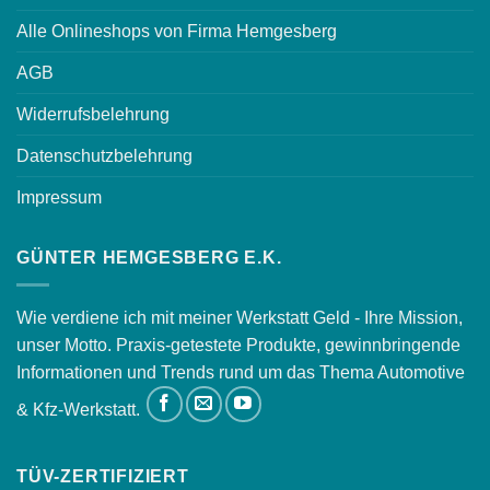
Alle Onlineshops von Firma Hemgesberg
AGB
Widerrufsbelehrung
Datenschutzbelehrung
Impressum
GÜNTER HEMGESBERG E.K.
Wie verdiene ich mit meiner Werkstatt Geld - Ihre Mission,
unser Motto. Praxis-getestete Produkte, gewinnbringende
Informationen und Trends rund um das Thema Automotive
& Kfz-Werkstatt.
TÜV-ZERTIFIZIERT