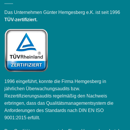
Das Unternehmen Günter Hemgesberg e.K. ist seit 1996
TÜV-zertifiziert.
1996 eingeführt, konnte die Firma Hemgesberg in
jährlichen Überwachungsaudits bzw.
Rezertifizierungsaudits regelmäßig den Nachweis
erbringen, dass das Qualitätsmanagementsystem die
Anforderungen des Standards nach DIN EN ISO
9001:2015 erfüllt.