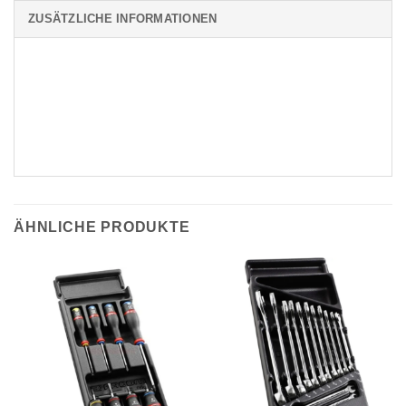
ZUSÄTZLICHE INFORMATIONEN
ÄHNLICHE PRODUKTE