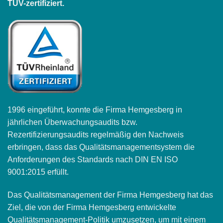
TÜV-zertifiziert.
1996 eingeführt, konnte die Firma Hemgesberg in
jährlichen Überwachungsaudits bzw.
Rezertifizierungsaudits regelmäßig den Nachweis
erbringen, dass das Qualitätsmanagementsystem die
Anforderungen des Standards nach DIN EN ISO
9001:2015 erfüllt.
Das Qualitätsmanagement der Firma Hemgesberg hat das
Ziel, die von der Firma Hemgesberg entwickelte
Qualitätsmanagement-Politik umzusetzen, um mit einem