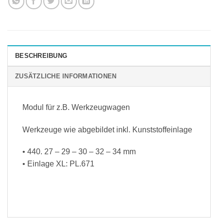
BESCHREIBUNG
ZUSÄTZLICHE INFORMATIONEN
Modul für z.B. Werkzeugwagen
Werkzeuge wie abgebildet inkl. Kunststoffeinlage
• 440. 27 – 29 – 30 – 32 – 34 mm
• Einlage XL: PL.671