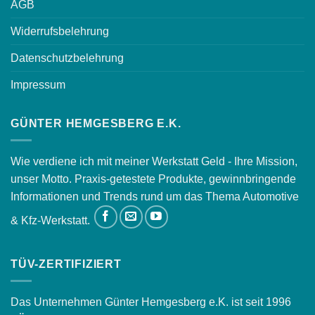
AGB
Widerrufsbelehrung
Datenschutzbelehrung
Impressum
GÜNTER HEMGESBERG E.K.
Wie verdiene ich mit meiner Werkstatt Geld - Ihre Mission,
unser Motto. Praxis-getestete Produkte, gewinnbringende
Informationen und Trends rund um das Thema Automotive
& Kfz-Werkstatt.
TÜV-ZERTIFIZIERT
Das Unternehmen Günter Hemgesberg e.K. ist seit 1996