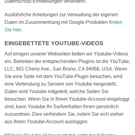
Datenschutz-Einstellungen verändern.
Ausführliche Anleitungen zur Verwaltung der eigenen
Daten im Zusammenhang mit Google-Produkten
finden
Sie hier
.
EINGEBETTETE YOUTUBE-VIDEOS
Auf einigen unserer Webseiten betten wir Youtube-Videos
ein. Betreiber der entsprechenden Plugins ist die YouTube,
LLC, 901 Cherry Ave., San Bruno, CA 94066, USA. Wenn
Sie eine Seite mit dem YouTube-Plugin besuchen, wird
eine Verbindung zu Servern von Youtube hergestellt.
Dabei wird Youtube mitgeteilt, welche Seiten Sie
besuchen. Wenn Sie in Ihrem Youtube-Account eingeloggt
sind, kann Youtube Ihr Surfverhalten Ihnen persönlich
zuzuordnen. Dies verhindern Sie, indem Sie sich vorher
aus Ihrem Youtube-Account ausloggen.