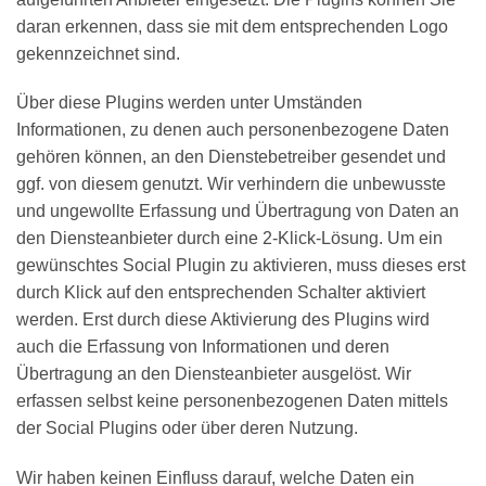
daran erkennen, dass sie mit dem entsprechenden Logo
gekennzeichnet sind.
Über diese Plugins werden unter Umständen
Informationen, zu denen auch personenbezogene Daten
gehören können, an den Dienstebetreiber gesendet und
ggf. von diesem genutzt. Wir verhindern die unbewusste
und ungewollte Erfassung und Übertragung von Daten an
den Diensteanbieter durch eine 2-Klick-Lösung. Um ein
gewünschtes Social Plugin zu aktivieren, muss dieses erst
durch Klick auf den entsprechenden Schalter aktiviert
werden. Erst durch diese Aktivierung des Plugins wird
auch die Erfassung von Informationen und deren
Übertragung an den Diensteanbieter ausgelöst. Wir
erfassen selbst keine personenbezogenen Daten mittels
der Social Plugins oder über deren Nutzung.
Wir haben keinen Einfluss darauf, welche Daten ein