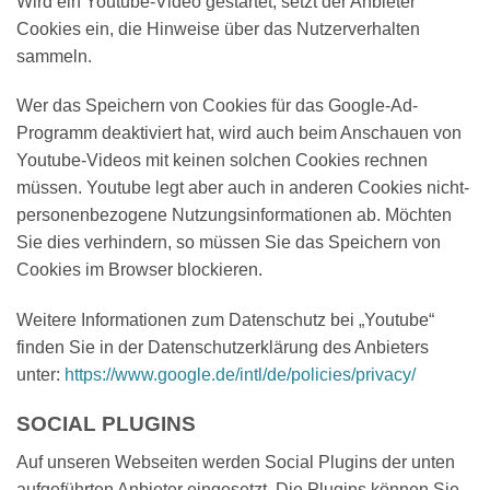
Wird ein Youtube-Video gestartet, setzt der Anbieter
Cookies ein, die Hinweise über das Nutzerverhalten
sammeln.
Wer das Speichern von Cookies für das Google-Ad-
Programm deaktiviert hat, wird auch beim Anschauen von
Youtube-Videos mit keinen solchen Cookies rechnen
müssen. Youtube legt aber auch in anderen Cookies nicht-
personenbezogene Nutzungsinformationen ab. Möchten
Sie dies verhindern, so müssen Sie das Speichern von
Cookies im Browser blockieren.
Weitere Informationen zum Datenschutz bei „Youtube“
finden Sie in der Datenschutzerklärung des Anbieters
unter:
https://www.google.de/intl/de/policies/privacy/
SOCIAL PLUGINS
Auf unseren Webseiten werden Social Plugins der unten
aufgeführten Anbieter eingesetzt. Die Plugins können Sie