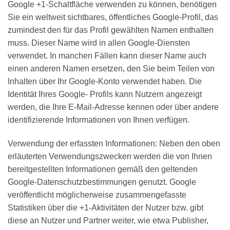
Google +1-Schaltfläche verwenden zu können, benötigen
Sie ein weltweit sichtbares, öffentliches Google-Profil, das
zumindest den für das Profil gewählten Namen enthalten
muss. Dieser Name wird in allen Google-Diensten
verwendet. In manchen Fällen kann dieser Name auch
einen anderen Namen ersetzen, den Sie beim Teilen von
Inhalten über Ihr Google-Konto verwendet haben. Die
Identität Ihres Google- Profils kann Nutzern angezeigt
werden, die Ihre E-Mail-Adresse kennen oder über andere
identifizierende Informationen von Ihnen verfügen.
Verwendung der erfassten Informationen: Neben den oben
erläuterten Verwendungszwecken werden die von Ihnen
bereitgestellten Informationen gemäß den geltenden
Google-Datenschutzbestimmungen genutzt. Google
veröffentlicht möglicherweise zusammengefasste
Statistiken über die +1-Aktivitäten der Nutzer bzw. gibt
diese an Nutzer und Partner weiter, wie etwa Publisher,