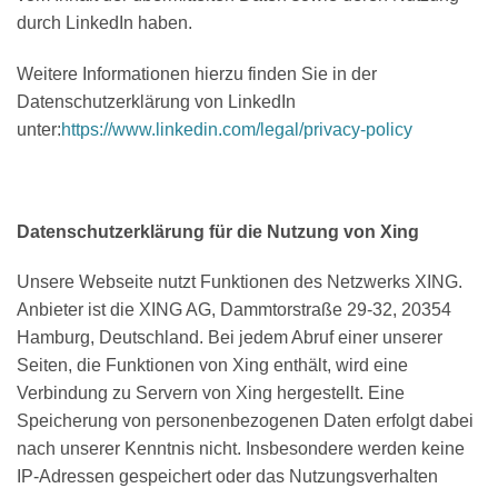
durch LinkedIn haben.
Weitere Informationen hierzu finden Sie in der
Datenschutzerklärung von LinkedIn
unter:
https://www.linkedin.com/legal/privacy-policy
Datenschutzerklärung für die Nutzung von Xing
Unsere Webseite nutzt Funktionen des Netzwerks XING.
Anbieter ist die XING AG, Dammtorstraße 29-32, 20354
Hamburg, Deutschland. Bei jedem Abruf einer unserer
Seiten, die Funktionen von Xing enthält, wird eine
Verbindung zu Servern von Xing hergestellt. Eine
Speicherung von personenbezogenen Daten erfolgt dabei
nach unserer Kenntnis nicht. Insbesondere werden keine
IP-Adressen gespeichert oder das Nutzungsverhalten