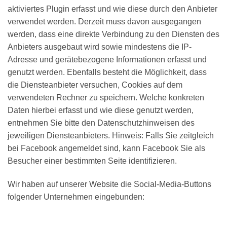
aktiviertes Plugin erfasst und wie diese durch den Anbieter
verwendet werden. Derzeit muss davon ausgegangen
werden, dass eine direkte Verbindung zu den Diensten des
Anbieters ausgebaut wird sowie mindestens die IP-
Adresse und gerätebezogene Informationen erfasst und
genutzt werden. Ebenfalls besteht die Möglichkeit, dass
die Diensteanbieter versuchen, Cookies auf dem
verwendeten Rechner zu speichern. Welche konkreten
Daten hierbei erfasst und wie diese genutzt werden,
entnehmen Sie bitte den Datenschutzhinweisen des
jeweiligen Diensteanbieters. Hinweis: Falls Sie zeitgleich
bei Facebook angemeldet sind, kann Facebook Sie als
Besucher einer bestimmten Seite identifizieren.
Wir haben auf unserer Website die Social-Media-Buttons
folgender Unternehmen eingebunden: