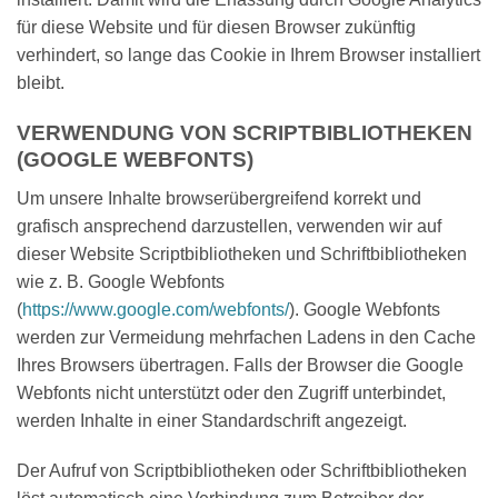
für diese Website und für diesen Browser zukünftig
verhindert, so lange das Cookie in Ihrem Browser installiert
bleibt.
VERWENDUNG VON SCRIPTBIBLIOTHEKEN
(GOOGLE WEBFONTS)
Um unsere Inhalte browserübergreifend korrekt und
grafisch ansprechend darzustellen, verwenden wir auf
dieser Website Scriptbibliotheken und Schriftbibliotheken
wie z. B. Google Webfonts
(
https://www.google.com/webfonts/
). Google Webfonts
werden zur Vermeidung mehrfachen Ladens in den Cache
Ihres Browsers übertragen. Falls der Browser die Google
Webfonts nicht unterstützt oder den Zugriff unterbindet,
werden Inhalte in einer Standardschrift angezeigt.
Der Aufruf von Scriptbibliotheken oder Schriftbibliotheken