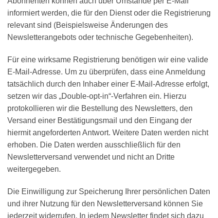
Abonnenten können auch über Umstände per E-Mail
informiert werden, die für den Dienst oder die Registrierung
relevant sind (Beispielsweise Änderungen des
Newsletterangebots oder technische Gegebenheiten).
Für eine wirksame Registrierung benötigen wir eine valide
E-Mail-Adresse. Um zu überprüfen, dass eine Anmeldung
tatsächlich durch den Inhaber einer E-Mail-Adresse erfolgt,
setzen wir das „Double-opt-in“-Verfahren ein. Hierzu
protokollieren wir die Bestellung des Newsletters, den
Versand einer Bestätigungsmail und den Eingang der
hiermit angeforderten Antwort. Weitere Daten werden nicht
erhoben. Die Daten werden ausschließlich für den
Newsletterversand verwendet und nicht an Dritte
weitergegeben.
Die Einwilligung zur Speicherung Ihrer persönlichen Daten
und ihrer Nutzung für den Newsletterversand können Sie
jederzeit widerrufen. In jedem Newsletter findet sich dazu