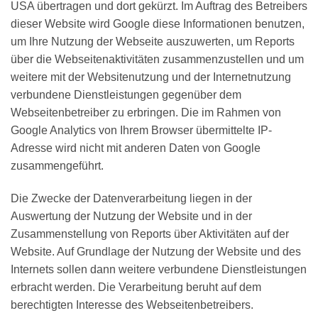
USA übertragen und dort gekürzt. Im Auftrag des Betreibers
dieser Website wird Google diese Informationen benutzen,
um Ihre Nutzung der Webseite auszuwerten, um Reports
über die Webseitenaktivitäten zusammenzustellen und um
weitere mit der Websitenutzung und der Internetnutzung
verbundene Dienstleistungen gegenüber dem
Webseitenbetreiber zu erbringen. Die im Rahmen von
Google Analytics von Ihrem Browser übermittelte IP-
Adresse wird nicht mit anderen Daten von Google
zusammengeführt.
Die Zwecke der Datenverarbeitung liegen in der
Auswertung der Nutzung der Website und in der
Zusammenstellung von Reports über Aktivitäten auf der
Website. Auf Grundlage der Nutzung der Website und des
Internets sollen dann weitere verbundene Dienstleistungen
erbracht werden. Die Verarbeitung beruht auf dem
berechtigten Interesse des Webseitenbetreibers.