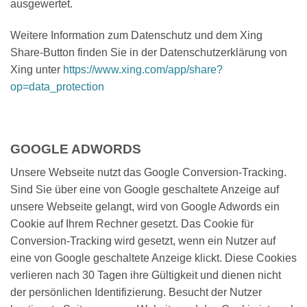
ausgewertet.
Weitere Information zum Datenschutz und dem Xing
Share-Button finden Sie in der Datenschutzerklärung von
Xing unter
https://www.xing.com/app/share?
op=data_protection
GOOGLE ADWORDS
Unsere Webseite nutzt das Google Conversion-Tracking.
Sind Sie über eine von Google geschaltete Anzeige auf
unsere Webseite gelangt, wird von Google Adwords ein
Cookie auf Ihrem Rechner gesetzt. Das Cookie für
Conversion-Tracking wird gesetzt, wenn ein Nutzer auf
eine von Google geschaltete Anzeige klickt. Diese Cookies
verlieren nach 30 Tagen ihre Gültigkeit und dienen nicht
der persönlichen Identifizierung. Besucht der Nutzer