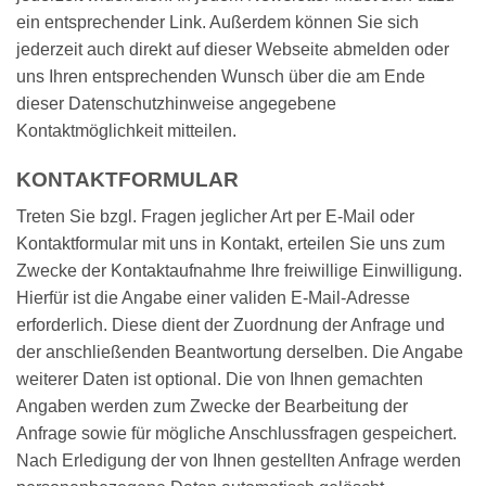
ein entsprechender Link. Außerdem können Sie sich
jederzeit auch direkt auf dieser Webseite abmelden oder
uns Ihren entsprechenden Wunsch über die am Ende
dieser Datenschutzhinweise angegebene
Kontaktmöglichkeit mitteilen.
KONTAKTFORMULAR
Treten Sie bzgl. Fragen jeglicher Art per E-Mail oder
Kontaktformular mit uns in Kontakt, erteilen Sie uns zum
Zwecke der Kontaktaufnahme Ihre freiwillige Einwilligung.
Hierfür ist die Angabe einer validen E-Mail-Adresse
erforderlich. Diese dient der Zuordnung der Anfrage und
der anschließenden Beantwortung derselben. Die Angabe
weiterer Daten ist optional. Die von Ihnen gemachten
Angaben werden zum Zwecke der Bearbeitung der
Anfrage sowie für mögliche Anschlussfragen gespeichert.
Nach Erledigung der von Ihnen gestellten Anfrage werden