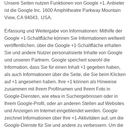
Unsere Seiten nutzen Funktionen von Google +1. Anbieter
ist die Google Inc. 1600 Amphitheatre Parkway Mountain
View, CA 94043, USA.
Erfassung und Weitergabe von Informationen: Mithilfe der
Google +1-Schaltfläche können Sie Informationen weltweit
veröffentlichen. über die Google +1-Schaltfläche erhalten
Sie und andere Nutzer personalisierte Inhalte von Google
und unseren Partnern. Google speichert sowohl die
Information, dass Sie für einen Inhalt +1 gegeben haben,
als auch Informationen über die Seite, die Sie beim Klicken
auf +1 angesehen haben. Ihre +1 können als Hinweise
zusammen mit Ihrem Profilnamen und Ihrem Foto in
Google-Diensten, wie etwa in Suchergebnissen oder in
Ihrem Google-Profil, oder an anderen Stellen auf Websites
und Anzeigen im Internet eingeblendet werden. Google
zeichnet Informationen über Ihre +1-Aktivitäten auf, um die
Google-Dienste für Sie und andere zu verbessern. Um die