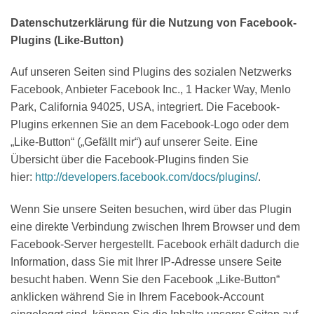
Datenschutzerklärung für die Nutzung von Facebook-
Plugins (Like-Button)
Auf unseren Seiten sind Plugins des sozialen Netzwerks
Facebook, Anbieter Facebook Inc., 1 Hacker Way, Menlo
Park, California 94025, USA, integriert. Die Facebook-
Plugins erkennen Sie an dem Facebook-Logo oder dem
„Like-Button“ („Gefällt mir“) auf unserer Seite. Eine
Übersicht über die Facebook-Plugins finden Sie
hier:
http://developers.facebook.com/docs/plugins/
.
Wenn Sie unsere Seiten besuchen, wird über das Plugin
eine direkte Verbindung zwischen Ihrem Browser und dem
Facebook-Server hergestellt. Facebook erhält dadurch die
Information, dass Sie mit Ihrer IP-Adresse unsere Seite
besucht haben. Wenn Sie den Facebook „Like-Button“
anklicken während Sie in Ihrem Facebook-Account