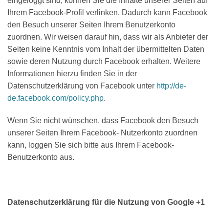
eingeloggt sind, können Sie die Inhalte unserer Seiten auf
Ihrem Facebook-Profil verlinken. Dadurch kann Facebook
den Besuch unserer Seiten Ihrem Benutzerkonto
zuordnen. Wir weisen darauf hin, dass wir als Anbieter der
Seiten keine Kenntnis vom Inhalt der übermittelten Daten
sowie deren Nutzung durch Facebook erhalten. Weitere
Informationen hierzu finden Sie in der
Datenschutzerklärung von Facebook unter
http://de-
de.facebook.com/policy.php
.
Wenn Sie nicht wünschen, dass Facebook den Besuch
unserer Seiten Ihrem Facebook- Nutzerkonto zuordnen
kann, loggen Sie sich bitte aus Ihrem Facebook-
Benutzerkonto aus.
Datenschutzerklärung für die Nutzung von Google +1