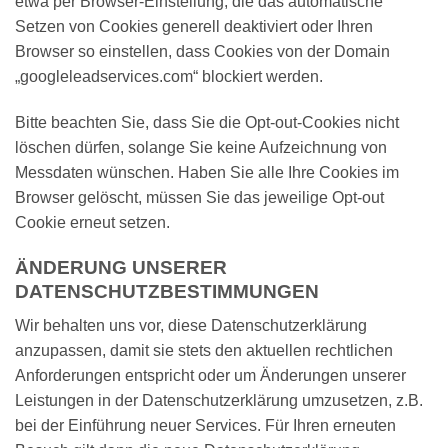
etwa per Browser-Einstellung, die das automatische
Setzen von Cookies generell deaktiviert oder Ihren
Browser so einstellen, dass Cookies von der Domain
„googleleadservices.com“ blockiert werden.
Bitte beachten Sie, dass Sie die Opt-out-Cookies nicht
löschen dürfen, solange Sie keine Aufzeichnung von
Messdaten wünschen. Haben Sie alle Ihre Cookies im
Browser gelöscht, müssen Sie das jeweilige Opt-out
Cookie erneut setzen.
ÄNDERUNG UNSERER
DATENSCHUTZBESTIMMUNGEN
Wir behalten uns vor, diese Datenschutzerklärung
anzupassen, damit sie stets den aktuellen rechtlichen
Anforderungen entspricht oder um Änderungen unserer
Leistungen in der Datenschutzerklärung umzusetzen, z.B.
bei der Einführung neuer Services. Für Ihren erneuten