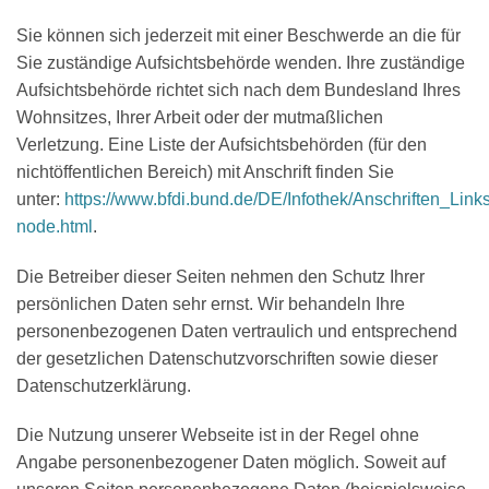
Sie können sich jederzeit mit einer Beschwerde an die für
Sie zuständige Aufsichtsbehörde wenden. Ihre zuständige
Aufsichtsbehörde richtet sich nach dem Bundesland Ihres
Wohnsitzes, Ihrer Arbeit oder der mutmaßlichen
Verletzung. Eine Liste der Aufsichtsbehörden (für den
nichtöffentlichen Bereich) mit Anschrift finden Sie
unter:
https://www.bfdi.bund.de/DE/Infothek/Anschriften_Links
node.html
.
Die Betreiber dieser Seiten nehmen den Schutz Ihrer
persönlichen Daten sehr ernst. Wir behandeln Ihre
personenbezogenen Daten vertraulich und entsprechend
der gesetzlichen Datenschutzvorschriften sowie dieser
Datenschutzerklärung.
Die Nutzung unserer Webseite ist in der Regel ohne
Angabe personenbezogener Daten möglich. Soweit auf