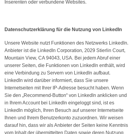
Inserenten oder verbundene Websites.
Datenschutzerklärung für die Nutzung von LinkedIn
Unsere Website nutzt Funktionen des Netzwerks LinkedIn.
Anbieter ist die LinkedIn Corporation, 2029 Stierlin Court,
Mountain View, CA 94043, USA. Bei jedem Abruf einer
unserer Seiten, die Funktionen von LinkedIn enthält, wird
eine Verbindung zu Servern von LinkedIn aufbaut.
LinkedIn wird darüber informiert, dass Sie unsere
Internetseiten mit Ihrer IP-Adresse besucht haben. Wenn
Sie den „Recommend-Button“ von LinkedIn anklicken und
in Ihrem Account bei LinkedIn eingeloggt sind, ist es
LinkedIn möglich, Ihren Besuch auf unserer Internetseite
Ihnen und Ihrem Benutzerkonto zuzuordnen. Wir weisen
darauf hin, dass wir als Anbieter der Seiten keine Kenntnis
vom Inhalt der übermittelten Daten sowie deren Nutzung