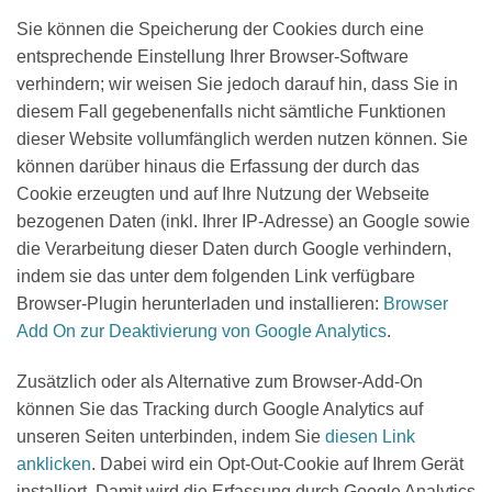
Sie können die Speicherung der Cookies durch eine
entsprechende Einstellung Ihrer Browser-Software
verhindern; wir weisen Sie jedoch darauf hin, dass Sie in
diesem Fall gegebenenfalls nicht sämtliche Funktionen
dieser Website vollumfänglich werden nutzen können. Sie
können darüber hinaus die Erfassung der durch das
Cookie erzeugten und auf Ihre Nutzung der Webseite
bezogenen Daten (inkl. Ihrer IP-Adresse) an Google sowie
die Verarbeitung dieser Daten durch Google verhindern,
indem sie das unter dem folgenden Link verfügbare
Browser-Plugin herunterladen und installieren:
Browser
Add On zur Deaktivierung von Google Analytics
.
Zusätzlich oder als Alternative zum Browser-Add-On
können Sie das Tracking durch Google Analytics auf
unseren Seiten unterbinden, indem Sie
diesen Link
anklicken
. Dabei wird ein Opt-Out-Cookie auf Ihrem Gerät
installiert. Damit wird die Erfassung durch Google Analytics