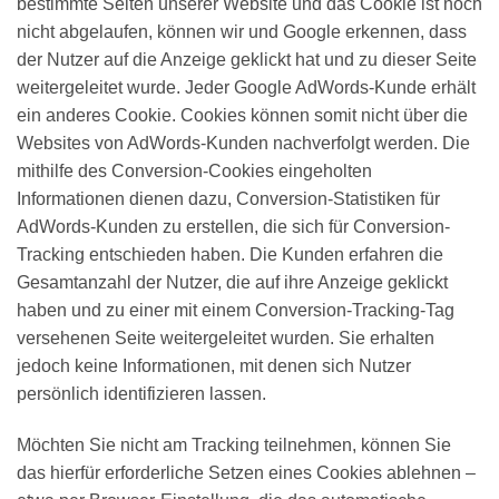
bestimmte Seiten unserer Website und das Cookie ist noch
nicht abgelaufen, können wir und Google erkennen, dass
der Nutzer auf die Anzeige geklickt hat und zu dieser Seite
weitergeleitet wurde. Jeder Google AdWords-Kunde erhält
ein anderes Cookie. Cookies können somit nicht über die
Websites von AdWords-Kunden nachverfolgt werden. Die
mithilfe des Conversion-Cookies eingeholten
Informationen dienen dazu, Conversion-Statistiken für
AdWords-Kunden zu erstellen, die sich für Conversion-
Tracking entschieden haben. Die Kunden erfahren die
Gesamtanzahl der Nutzer, die auf ihre Anzeige geklickt
haben und zu einer mit einem Conversion-Tracking-Tag
versehenen Seite weitergeleitet wurden. Sie erhalten
jedoch keine Informationen, mit denen sich Nutzer
persönlich identifizieren lassen.
Möchten Sie nicht am Tracking teilnehmen, können Sie
das hierfür erforderliche Setzen eines Cookies ablehnen –