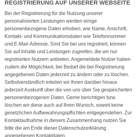
REGISTRIERUNG AUF UNSERER WEBSEITE
Bei der Registrierung für die Nutzung unserer
personalisierten Leistungen werden einige
personenbezogene Daten erhoben, wie Name, Anschrift,
Kontakt- und Kommunikationsdaten wie Telefonnummer
und E-Mail-Adresse. Sind Sie bei uns registriert, können
Sie auf Inhalte und Leistungen zugreifen, die wir nur
registrierten Nutzern anbieten. Angemeldete Nutzer haben
zudem die Möglichkeit, bei Bedarf die bei Registrierung
angegebenen Daten jederzeit zu ändern oder zu löschen.
Selbstverständlich erteilen wir Ihnen darüber hinaus
jederzeit Auskunft über die von uns über Sie gespeicherten
personenbezogenen Daten. Gerne berichtigen bzw.
löschen wir diese auch auf Ihren Wunsch, soweit keine
gesetzlichen Aufbewahrungspflichten entgegenstehen. Zur
Kontaktaufnahme in diesem Zusammenhang nutzen Sie
bitte die am Ende dieser Datenschutzerklärung
angegebenen Kontaktdaten.