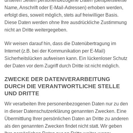
unseren Seiten personenbezogene Daten (beispielsweise
Name, Anschrift oder E-Mail-Adressen) erhoben werden,
erfolgt dies, soweit möglich, stets auf freiwilliger Basis.
Diese Daten werden ohne Ihre ausdrückliche Zustimmung
nicht an Dritte weitergegeben.
Wir weisen darauf hin, dass die Datenübertragung im
Internet (z.B. bei der Kommunikation per E-Mail)
Sicherheitslücken aufweisen kann. Ein lückenloser Schutz
der Daten vor dem Zugriff durch Dritte ist nicht möglich.
ZWECKE DER DATENVERARBEITUNG
DURCH DIE VERANTWORTLICHE STELLE
UND DRITTE
Wir verarbeiten Ihre personenbezogenen Daten nur zu den
in dieser Datenschutzerklärung genannten Zwecken. Eine
Übermittlung Ihrer persönlichen Daten an Dritte zu anderen
als den genannten Zwecken findet nicht statt. Wir geben