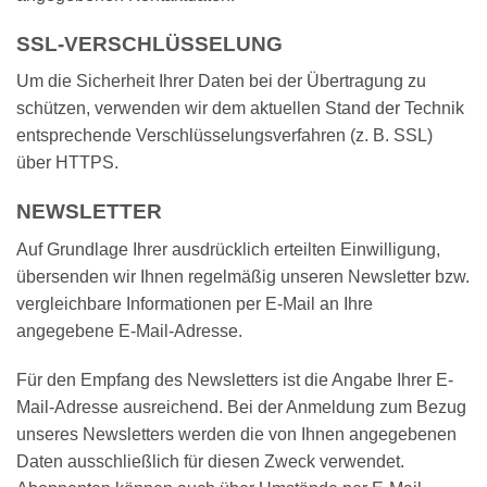
SSL-VERSCHLÜSSELUNG
Um die Sicherheit Ihrer Daten bei der Übertragung zu
schützen, verwenden wir dem aktuellen Stand der Technik
entsprechende Verschlüsselungsverfahren (z. B. SSL)
über HTTPS.
NEWSLETTER
Auf Grundlage Ihrer ausdrücklich erteilten Einwilligung,
übersenden wir Ihnen regelmäßig unseren Newsletter bzw.
vergleichbare Informationen per E-Mail an Ihre
angegebene E-Mail-Adresse.
Für den Empfang des Newsletters ist die Angabe Ihrer E-
Mail-Adresse ausreichend. Bei der Anmeldung zum Bezug
unseres Newsletters werden die von Ihnen angegebenen
Daten ausschließlich für diesen Zweck verwendet.