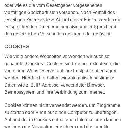
oder wie es die vom Gesetzgeber vorgesehenen
vielfältigen Speicherfristen vorsehen. Nach Fortfall des
jeweiligen Zweckes bzw. Ablauf dieser Fristen werden die
entsprechenden Daten routinemäßig und entsprechend
den gesetzlichen Vorschriften gesperrt oder gelöscht.
COOKIES
Wie viele andere Webseiten verwenden wir auch so
genannte „Cookies“. Cookies sind kleine Textdateien, die
von einem Websiteserver auf Ihre Festplatte übertragen
werden. Hierdurch erhalten wir automatisch bestimmte
Daten wie z. B. IP-Adresse, verwendeter Browser,
Betriebssystem und Ihre Verbindung zum Internet.
Cookies können nicht verwendet werden, um Programme
zu starten oder Viren auf einen Computer zu übertragen.
Anhand der in Cookies enthaltenen Informationen können
wir Ihnen die Navigation erleichtern und die korrekte