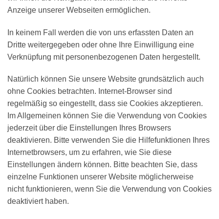
Anzeige unserer Webseiten ermöglichen.
In keinem Fall werden die von uns erfassten Daten an
Dritte weitergegeben oder ohne Ihre Einwilligung eine
Verknüpfung mit personenbezogenen Daten hergestellt.
Natürlich können Sie unsere Website grundsätzlich auch
ohne Cookies betrachten. Internet-Browser sind
regelmäßig so eingestellt, dass sie Cookies akzeptieren.
Im Allgemeinen können Sie die Verwendung von Cookies
jederzeit über die Einstellungen Ihres Browsers
deaktivieren. Bitte verwenden Sie die Hilfefunktionen Ihres
Internetbrowsers, um zu erfahren, wie Sie diese
Einstellungen ändern können. Bitte beachten Sie, dass
einzelne Funktionen unserer Website möglicherweise
nicht funktionieren, wenn Sie die Verwendung von Cookies
deaktiviert haben.