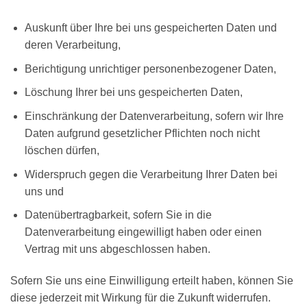
Auskunft über Ihre bei uns gespeicherten Daten und
deren Verarbeitung,
Berichtigung unrichtiger personenbezogener Daten,
Löschung Ihrer bei uns gespeicherten Daten,
Einschränkung der Datenverarbeitung, sofern wir Ihre
Daten aufgrund gesetzlicher Pflichten noch nicht
löschen dürfen,
Widerspruch gegen die Verarbeitung Ihrer Daten bei
uns und
Datenübertragbarkeit, sofern Sie in die
Datenverarbeitung eingewilligt haben oder einen
Vertrag mit uns abgeschlossen haben.
Sofern Sie uns eine Einwilligung erteilt haben, können Sie
diese jederzeit mit Wirkung für die Zukunft widerrufen.