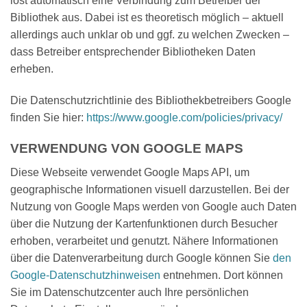
löst automatisch eine Verbindung zum Betreiber der
Bibliothek aus. Dabei ist es theoretisch möglich – aktuell
allerdings auch unklar ob und ggf. zu welchen Zwecken –
dass Betreiber entsprechender Bibliotheken Daten
erheben.
Die Datenschutzrichtlinie des Bibliothekbetreibers Google
finden Sie hier:
https://www.google.com/policies/privacy/
VERWENDUNG VON GOOGLE MAPS
Diese Webseite verwendet Google Maps API, um
geographische Informationen visuell darzustellen. Bei der
Nutzung von Google Maps werden von Google auch Daten
über die Nutzung der Kartenfunktionen durch Besucher
erhoben, verarbeitet und genutzt. Nähere Informationen
über die Datenverarbeitung durch Google können Sie
den
Google-Datenschutzhinweisen
entnehmen. Dort können
Sie im Datenschutzcenter auch Ihre persönlichen