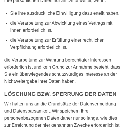
Ihre persönlichen Daten nur an Dritte weiter, wenn:
Sie Ihre ausdrückliche Einwilligung dazu erteilt haben,
die Verarbeitung zur Abwicklung eines Vertrags mit
Ihnen erforderlich ist,
die Verarbeitung zur Erfüllung einer rechtlichen
Verpflichtung erforderlich ist,
die Verarbeitung zur Wahrung berechtigter Interessen
erforderlich ist und kein Grund zur Annahme besteht, dass
Sie ein überwiegendes schutzwürdiges Interesse an der
Nichtweitergabe Ihrer Daten haben.
LÖSCHUNG BZW. SPERRUNG DER DATEN
Wir halten uns an die Grundsätze der Datenvermeidung
und Datensparsamkeit. Wir speichern Ihre
personenbezogenen Daten daher nur so lange, wie dies
zur Erreichung der hier genannten Zwecke erforderlich ist