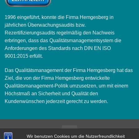
1996 eingeführt, konnte die Firma Hemgesberg in
jährlichen Überwachungsaudits bzw.
Rezertifizierungsaudits regelmäßig den Nachweis
erbringen, dass das Qualitätsmanagementsystem die
Anforderungen des Standards nach DIN EN ISO
9001:2015 erfüllt.
Das Qualitätsmanagement der Firma Hemgesberg hat das
Ziel, die von der Firma Hemgesberg entwickelte
Qualitätsmanagement-Politik umzusetzen, um mit einem
Höchstmaß an Sicherheit und Qualität den
Kundenwünschen jederzeit gerecht zu werden.
Bank
Wir benutzen Cookies um die Nutzerfreundlichkeit
Transfer