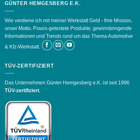
GÜNTER HEMGESBERG E.K.
Wie verdiene ich mit meiner Werkstatt Geld - Ihre Mission,
unser Motto. Praxis-getestete Produkte, gewinnbringende
Informationen und Trends rund um das Thema Automotive
& Kfz-Werkstatt.
TÜV-ZERTIFIZIERT
Das Unternehmen Günter Hemgesberg e.K. ist seit 1996
TÜV-zertifiziert.