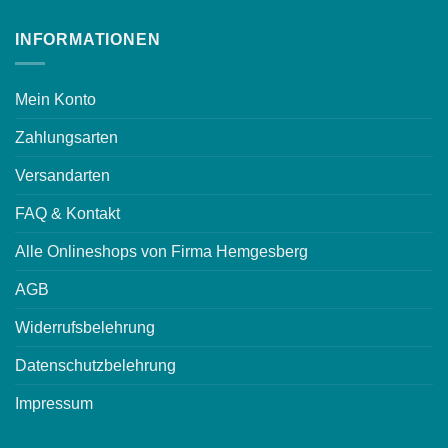
INFORMATIONEN
Mein Konto
Zahlungsarten
Versandarten
FAQ & Kontakt
Alle Onlineshops von Firma Hemgesberg
AGB
Widerrufsbelehrung
Datenschutzbelehrung
Impressum