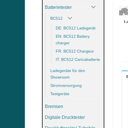
Batterietester
BC512
DE: BC512 Ladegerät
EN: BC512 Battery
charger
FR: BC512 Chargeur
IT: BC512 Caricabatterie
Ladegeräte für den
Showroom
Stromversorgung
Testgeräte
Bremsen
Digitale Drucktester