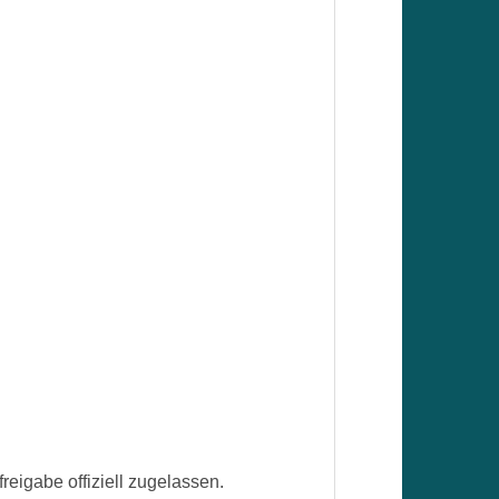
eigabe offiziell zugelassen.