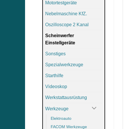
Motortestgeräte
Nebelmaschine KfZ.
Oszilloscope 2 Kanal
Scheinwerfer
Einstellgeräte
Sonstiges
Spezialwerkzeuge
Starthilfe
Videoskop
Werkstattausrüstung
Werkzeuge
Elektroauto
FACOM Werkzeuge