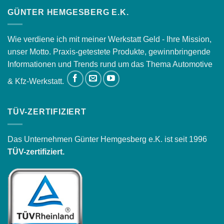
GÜNTER HEMGESBERG E.K.
Wie verdiene ich mit meiner Werkstatt Geld - Ihre Mission,
unser Motto. Praxis-getestete Produkte, gewinnbringende
Informationen und Trends rund um das Thema Automotive
& Kfz-Werkstatt.
TÜV-ZERTIFIZIERT
Das Unternehmen Günter Hemgesberg e.K. ist seit 1996
TÜV-zertifiziert.