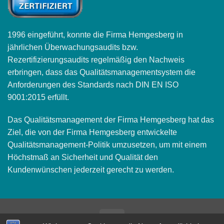
1996 eingeführt, konnte die Firma Hemgesberg in
jährlichen Überwachungsaudits bzw.
Rezertifizierungsaudits regelmäßig den Nachweis
erbringen, dass das Qualitätsmanagementsystem die
Anforderungen des Standards nach DIN EN ISO
9001:2015 erfüllt.
Das Qualitätsmanagement der Firma Hemgesberg hat das
Ziel, die von der Firma Hemgesberg entwickelte
Qualitätsmanagement-Politik umzusetzen, um mit einem
Höchstmaß an Sicherheit und Qualität den
Kundenwünschen jederzeit gerecht zu werden.
Bank