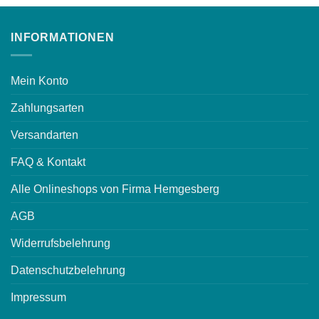
INFORMATIONEN
Mein Konto
Zahlungsarten
Versandarten
FAQ & Kontakt
Alle Onlineshops von Firma Hemgesberg
AGB
Widerrufsbelehrung
Datenschutzbelehrung
Impressum