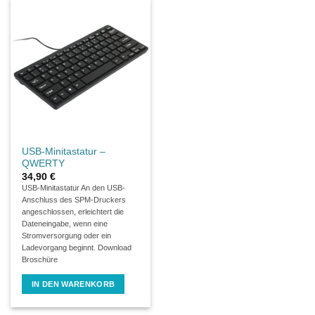
USB-Minitastatur –
QWERTY
34,90
€
USB-Minitastatur An den USB-
Anschluss des SPM-Druckers
angeschlossen, erleichtert die
Dateneingabe, wenn eine
Stromversorgung oder ein
Ladevorgang beginnt. Download
Broschüre
IN DEN WARENKORB