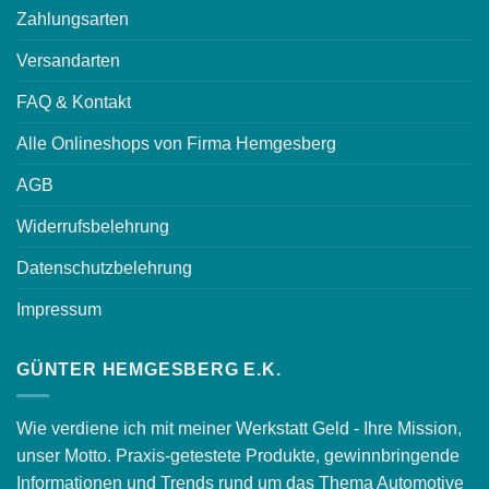
Zahlungsarten
Versandarten
FAQ & Kontakt
Alle Onlineshops von Firma Hemgesberg
AGB
Widerrufsbelehrung
Datenschutzbelehrung
Impressum
GÜNTER HEMGESBERG E.K.
Wie verdiene ich mit meiner Werkstatt Geld - Ihre Mission,
unser Motto. Praxis-getestete Produkte, gewinnbringende
Informationen und Trends rund um das Thema Automotive