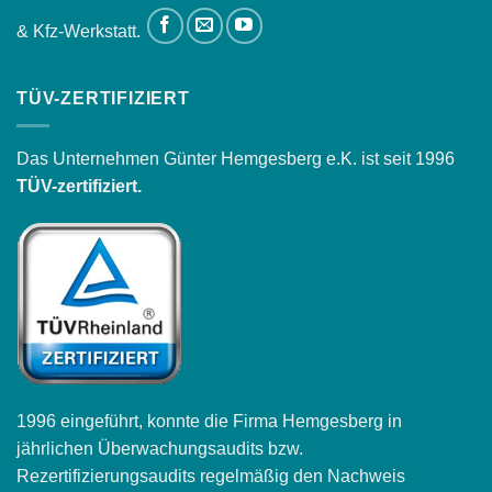
& Kfz-Werkstatt.
TÜV-ZERTIFIZIERT
Das Unternehmen Günter Hemgesberg e.K. ist seit 1996
TÜV-zertifiziert.
1996 eingeführt, konnte die Firma Hemgesberg in
jährlichen Überwachungsaudits bzw.
Rezertifizierungsaudits regelmäßig den Nachweis