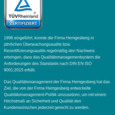
1996 eingeführt, konnte die Firma Hemgesberg in
jährlichen Überwachungsaudits bzw.
Rezertifizierungsaudits regelmäßig den Nachweis
erbringen, dass das Qualitätsmanagementsystem die
Anforderungen des Standards nach DIN EN ISO
9001:2015 erfüllt.
Das Qualitätsmanagement der Firma Hemgesberg hat das
Ziel, die von der Firma Hemgesberg entwickelte
Qualitätsmanagement-Politik umzusetzen, um mit einem
Höchstmaß an Sicherheit und Qualität den
Kundenwünschen jederzeit gerecht zu werden.