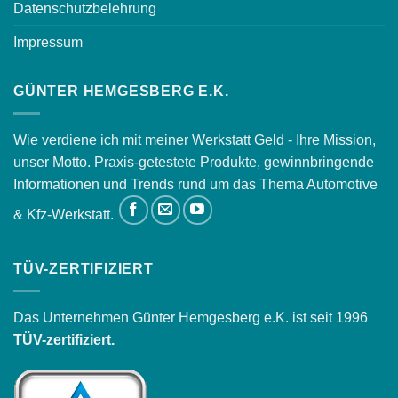
Datenschutzbelehrung
Impressum
GÜNTER HEMGESBERG E.K.
Wie verdiene ich mit meiner Werkstatt Geld - Ihre Mission,
unser Motto. Praxis-getestete Produkte, gewinnbringende
Informationen und Trends rund um das Thema Automotive
& Kfz-Werkstatt.
TÜV-ZERTIFIZIERT
Das Unternehmen Günter Hemgesberg e.K. ist seit 1996
TÜV-zertifiziert.