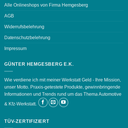
Alle Onlineshops von Firma Hemgesberg
AGB
Widerrufsbelehrung
Datenschutzbelehrung
Impressum
GÜNTER HEMGESBERG E.K.
Wie verdiene ich mit meiner Werkstatt Geld - Ihre Mission,
unser Motto. Praxis-getestete Produkte, gewinnbringende
Informationen und Trends rund um das Thema Automotive
& Kfz-Werkstatt.
TÜV-ZERTIFIZIERT