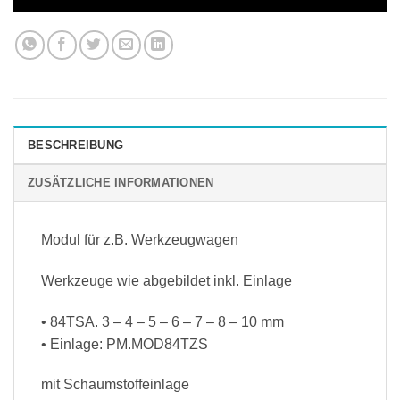
BESCHREIBUNG
ZUSÄTZLICHE INFORMATIONEN
Modul für z.B. Werkzeugwagen
Werkzeuge wie abgebildet inkl. Einlage
• 84TSA. 3 – 4 – 5 – 6 – 7 – 8 – 10 mm
• Einlage: PM.MOD84TZS
mit Schaumstoffeinlage