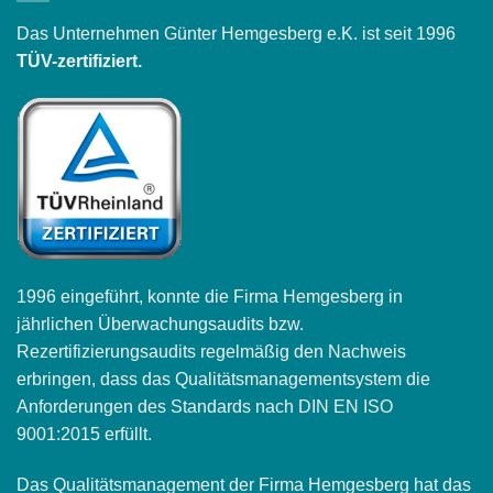
Das Unternehmen Günter Hemgesberg e.K. ist seit 1996
TÜV-zertifiziert.
1996 eingeführt, konnte die Firma Hemgesberg in
jährlichen Überwachungsaudits bzw.
Rezertifizierungsaudits regelmäßig den Nachweis
erbringen, dass das Qualitätsmanagementsystem die
Anforderungen des Standards nach DIN EN ISO
9001:2015 erfüllt.
Das Qualitätsmanagement der Firma Hemgesberg hat das