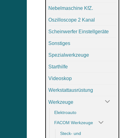
Nebelmaschine KfZ.
Oszilloscope 2 Kanal
Scheinwerfer Einstellgeräte
Sonstiges
Spezialwerkzeuge
Starthilfe
Videoskop
Werkstattausrüstung
Werkzeuge
Elektroauto
FACOM Werkzeuge
Steck- und