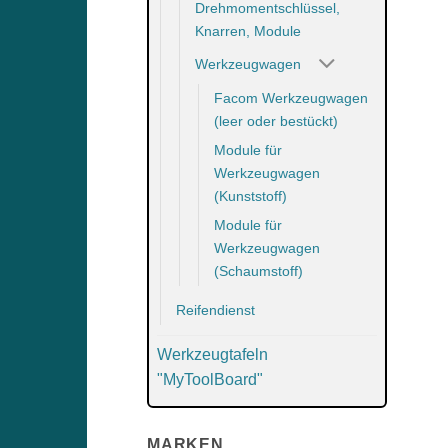
Drehmomentschlüssel,
Knarren, Module
Werkzeugwagen
Facom Werkzeugwagen
(leer oder bestückt)
Module für
Werkzeugwagen
(Kunststoff)
Module für
Werkzeugwagen
(Schaumstoff)
Reifendienst
Werkzeugtafeln
"MyToolBoard"
MARKEN