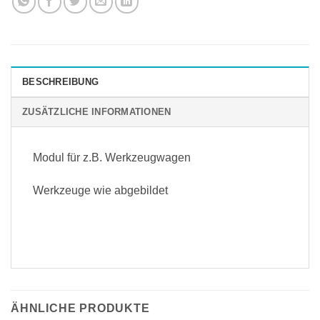
BESCHREIBUNG
ZUSÄTZLICHE INFORMATIONEN
Modul für z.B. Werkzeugwagen
Werkzeuge wie abgebildet
ÄHNLICHE PRODUKTE