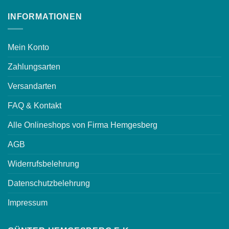
INFORMATIONEN
Mein Konto
Zahlungsarten
Versandarten
FAQ & Kontakt
Alle Onlineshops von Firma Hemgesberg
AGB
Widerrufsbelehrung
Datenschutzbelehrung
Impressum