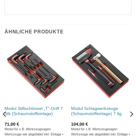
ÄHNLICHE PRODUKTE
Modul Stiftschlüssel „T“-Griff 7
Modul Schlagwerkzeuge
Stk (Schaumstoffeinlage)
(Schaumstoffeinlage) 7 tlg.
71,00
€
104,00
€
Modul für z.B. Werkzeugwagen
Modul für z.B. Werkzeugwagen
Werkzeuge wie abgebildet inkl. Einlage •
Werkzeuge wie abgebildet inkl. Einlage •