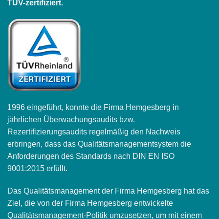
TÜV-zertifiziert.
1996 eingeführt, konnte die Firma Hemgesberg in
jährlichen Überwachungsaudits bzw.
Rezertifizierungsaudits regelmäßig den Nachweis
erbringen, dass das Qualitätsmanagementsystem die
Anforderungen des Standards nach DIN EN ISO
9001:2015 erfüllt.
Das Qualitätsmanagement der Firma Hemgesberg hat das
Ziel, die von der Firma Hemgesberg entwickelte
Qualitätsmanagement-Politik umzusetzen, um mit einem