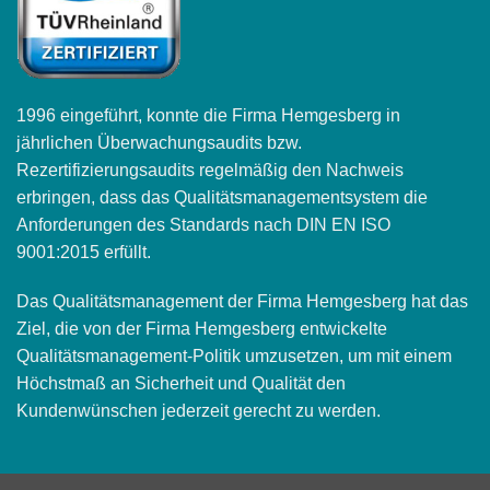
1996 eingeführt, konnte die Firma Hemgesberg in
jährlichen Überwachungsaudits bzw.
Rezertifizierungsaudits regelmäßig den Nachweis
erbringen, dass das Qualitätsmanagementsystem die
Anforderungen des Standards nach DIN EN ISO
9001:2015 erfüllt.
Das Qualitätsmanagement der Firma Hemgesberg hat das
Ziel, die von der Firma Hemgesberg entwickelte
Qualitätsmanagement-Politik umzusetzen, um mit einem
Höchstmaß an Sicherheit und Qualität den
Kundenwünschen jederzeit gerecht zu werden.