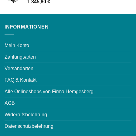
1.345,80
€
INFORMATIONEN
Mein Konto
Zahlungsarten
Versandarten
FAQ & Kontakt
Alle Onlineshops von Firma Hemgesberg
AGB
Widerrufsbelehrung
Datenschutzbelehrung