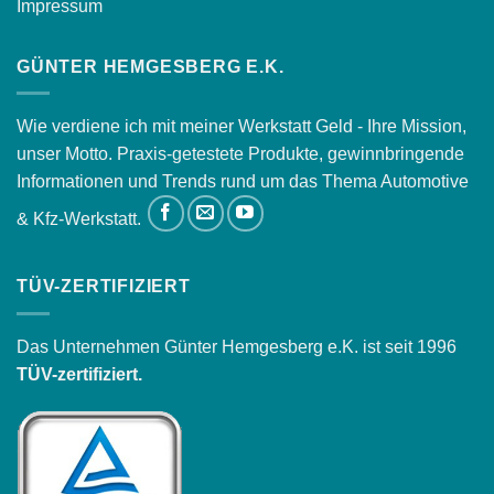
Impressum
GÜNTER HEMGESBERG E.K.
Wie verdiene ich mit meiner Werkstatt Geld - Ihre Mission,
unser Motto. Praxis-getestete Produkte, gewinnbringende
Informationen und Trends rund um das Thema Automotive
& Kfz-Werkstatt.
TÜV-ZERTIFIZIERT
Das Unternehmen Günter Hemgesberg e.K. ist seit 1996
TÜV-zertifiziert.