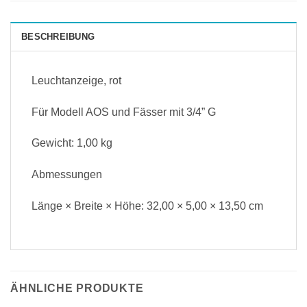
BESCHREIBUNG
Leuchtanzeige, rot
Für Modell AOS und Fässer mit 3/4” G
Gewicht: 1,00 kg
Abmessungen
Länge × Breite × Höhe: 32,00 × 5,00 × 13,50 cm
ÄHNLICHE PRODUKTE