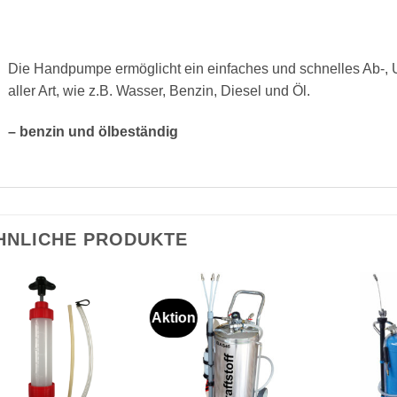
Die Handpumpe ermöglicht ein einfaches und schnelles Ab-, 
aller Art, wie z.B. Wasser, Benzin, Diesel und Öl.
– benzin und ölbeständig
HNLICHE PRODUKTE
Aktion