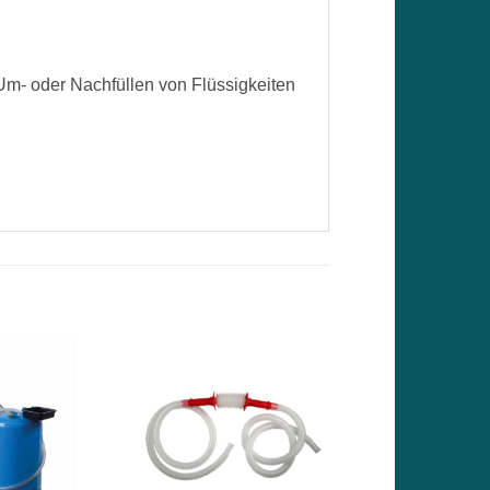
Um- oder Nachfüllen von Flüssigkeiten