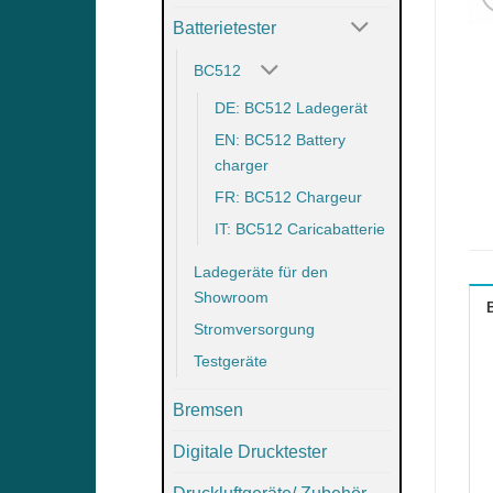
Batterietester
BC512
DE: BC512 Ladegerät
EN: BC512 Battery
charger
FR: BC512 Chargeur
IT: BC512 Caricabatterie
Ladegeräte für den
Showroom
Stromversorgung
Testgeräte
Bremsen
Digitale Drucktester