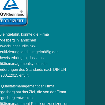
 eingeführt, konnte die Firma
gesberg in jährlichen
rwachungsaudits bzw.
ertifizierungsaudits regelmäßig den
hweis erbringen, dass das
litätsmanagementsystem die
orderungen des Standards nach DIN EN
9001:2015 erfüllt.
 Qualitätsmanagement der Firma
gesberg hat das Ziel, die von der Firma
gesberg entwickelte
litätsmanagement-Politik umzusetzen, um