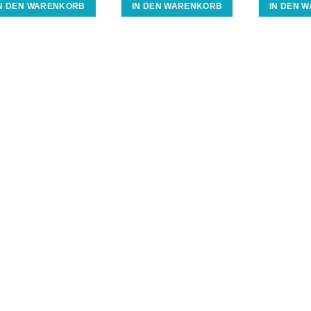
IN DEN WARENKORB
IN DEN WARENKORB
IN DEN 