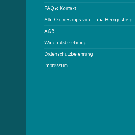
FAQ & Kontakt
Alle Onlineshops von Firma Hemgesberg
AGB
Widerrufsbelehrung
Datenschutzbelehrung
Impressum