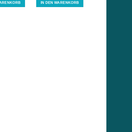
WARENKORB
IN DEN WARENKORB