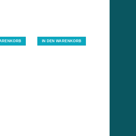
WARENKORB
IN DEN WARENKORB