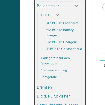
Batterietester
BC512
DE: BC512 Ladegerät
EN: BC512 Battery
charger
FR: BC512 Chargeur
IT: BC512 Caricabatterie
Ladegeräte für den
Showroom
Stromversorgung
Testgeräte
Bremsen
Digitale Drucktester