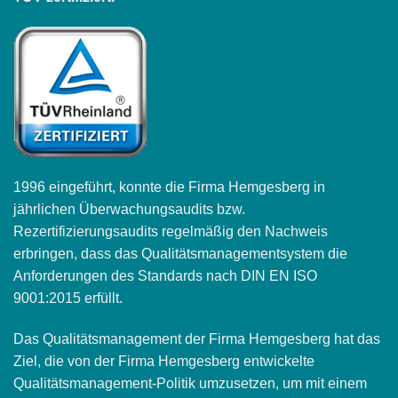
1996 eingeführt, konnte die Firma Hemgesberg in
jährlichen Überwachungsaudits bzw.
Rezertifizierungsaudits regelmäßig den Nachweis
erbringen, dass das Qualitätsmanagementsystem die
Anforderungen des Standards nach DIN EN ISO
9001:2015 erfüllt.
Das Qualitätsmanagement der Firma Hemgesberg hat das
Ziel, die von der Firma Hemgesberg entwickelte
Qualitätsmanagement-Politik umzusetzen, um mit einem