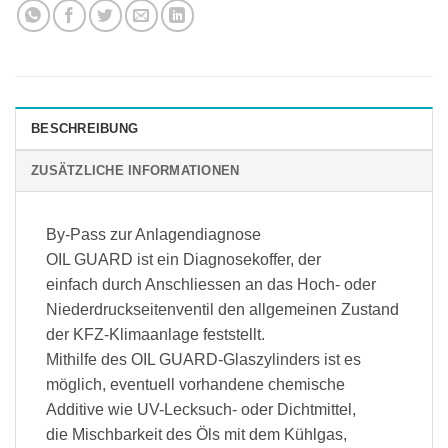
BESCHREIBUNG
ZUSÄTZLICHE INFORMATIONEN
By-Pass zur Anlagendiagnose
OIL GUARD ist ein Diagnosekoffer, der
einfach durch Anschliessen an das Hoch- oder
Niederdruckseitenventil den allgemeinen Zustand
der KFZ-Klimaanlage feststellt.
Mithilfe des OIL GUARD-Glaszylinders ist es
möglich, eventuell vorhandene chemische
Additive wie UV-Lecksuch- oder Dichtmittel,
die Mischbarkeit des Öls mit dem Kühlgas,