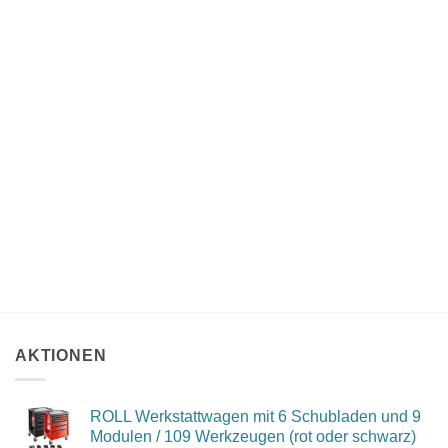
AKTIONEN
ROLL Werkstattwagen mit 6 Schubladen und 9
Modulen / 109 Werkzeugen (rot oder schwarz)