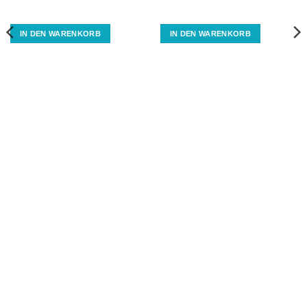
IN DEN WARENKORB
IN DEN WARENKORB