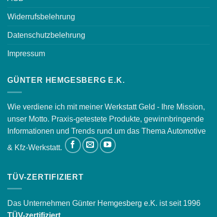
Widerrufsbelehrung
Datenschutzbelehrung
Impressum
GÜNTER HEMGESBERG E.K.
Wie verdiene ich mit meiner Werkstatt Geld - Ihre Mission,
unser Motto. Praxis-getestete Produkte, gewinnbringende
Informationen und Trends rund um das Thema Automotive
& Kfz-Werkstatt.
TÜV-ZERTIFIZIERT
Das Unternehmen Günter Hemgesberg e.K. ist seit 1996
TÜV-zertifiziert.