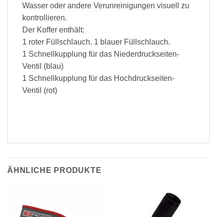
Wasser oder andere Verunreinigungen visuell zu
kontrollieren.
Der Koffer enthält:
1 roter Füllschlauch. 1 blauer Füllschlauch.
1 Schnellkupplung für das Niederdruckseiten-
Ventil (blau)
1 Schnellkupplung für das Hochdruckseiten-
Ventil (rot)
ÄHNLICHE PRODUKTE