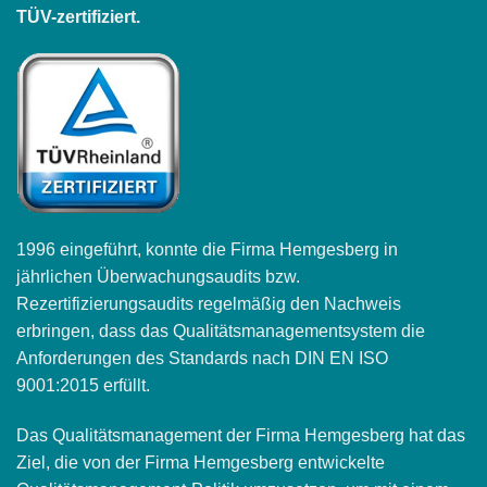
TÜV-zertifiziert.
1996 eingeführt, konnte die Firma Hemgesberg in
jährlichen Überwachungsaudits bzw.
Rezertifizierungsaudits regelmäßig den Nachweis
erbringen, dass das Qualitätsmanagementsystem die
Anforderungen des Standards nach DIN EN ISO
9001:2015 erfüllt.
Das Qualitätsmanagement der Firma Hemgesberg hat das
Ziel, die von der Firma Hemgesberg entwickelte