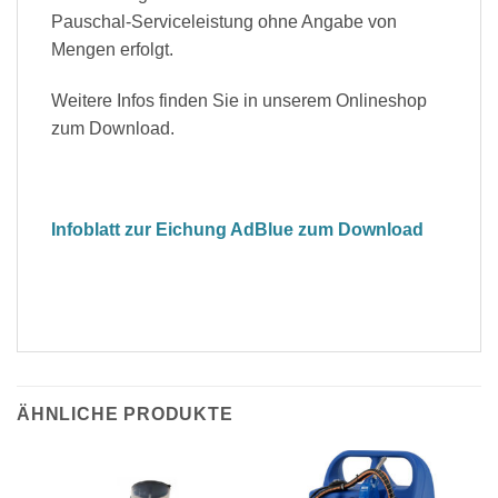
Pauschal-Serviceleistung ohne Angabe von
Mengen erfolgt.
Weitere Infos finden Sie in unserem Onlineshop
zum Download.
Infoblatt zur Eichung AdBlue zum Download
ÄHNLICHE PRODUKTE