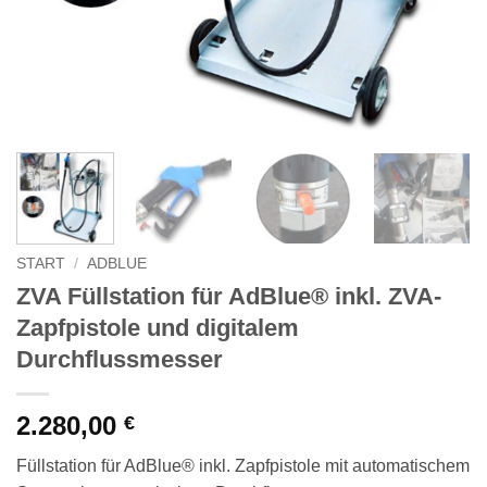
START
/
ADBLUE
ZVA Füllstation für AdBlue® inkl. ZVA-
Zapfpistole und digitalem
Durchflussmesser
2.280,00
€
Füllstation für AdBlue® inkl. Zapfpistole mit automatischem