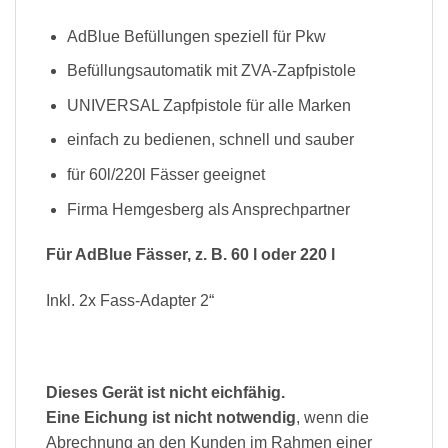
AdBlue Befüllungen speziell für Pkw
Befüllungsautomatik mit ZVA-Zapfpistole
UNIVERSAL Zapfpistole für alle Marken
einfach zu bedienen, schnell und sauber
für 60l/220l Fässer geeignet
Firma Hemgesberg als Ansprechpartner
Für AdBlue Fässer, z. B. 60 l oder 220 l
Inkl. 2x Fass-Adapter 2“
Dieses Gerät ist nicht eichfähig.
Eine Eichung ist nicht notwendig
, wenn die
Abrechnung an den Kunden im Rahmen einer