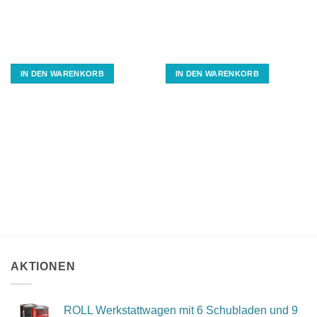
IN DEN WARENKORB
IN DEN WARENKORB
AKTIONEN
ROLL Werkstattwagen mit 6 Schubladen und 9