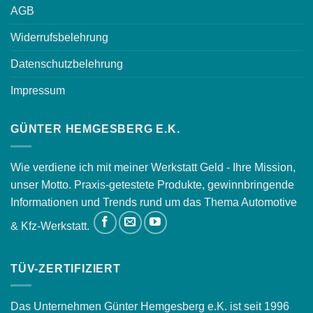
AGB
Widerrufsbelehrung
Datenschutzbelehrung
Impressum
GÜNTER HEMGESBERG E.K.
Wie verdiene ich mit meiner Werkstatt Geld - Ihre Mission,
unser Motto. Praxis-getestete Produkte, gewinnbringende
Informationen und Trends rund um das Thema Automotive
& Kfz-Werkstatt.
TÜV-ZERTIFIZIERT
Das Unternehmen Günter Hemgesberg e.K. ist seit 1996