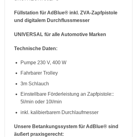
Füllstation für AdBlue® inkl. ZVA-Zapfpistole
und digitalem Durchflussmesser
UNIVERSAL für alle Automotive Marken
Technische Daten:
Pumpe 230 V, 400 W
Fahrbarer Trolley
3m Schlauch
Einstellbare Förderleistung an Zapfpistole::
5l/min oder 10l/min
inkl. kalibierbarem Durchlaufmesser
Unsere Betankungssystem für AdBlue® sind
äußert praxisgerecht: