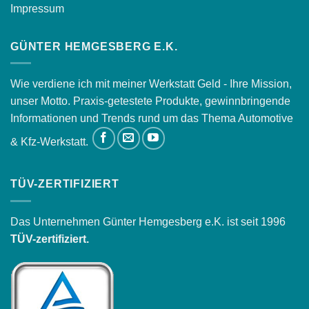
Impressum
GÜNTER HEMGESBERG E.K.
Wie verdiene ich mit meiner Werkstatt Geld - Ihre Mission,
unser Motto. Praxis-getestete Produkte, gewinnbringende
Informationen und Trends rund um das Thema Automotive
& Kfz-Werkstatt.
TÜV-ZERTIFIZIERT
Das Unternehmen Günter Hemgesberg e.K. ist seit 1996
TÜV-zertifiziert.