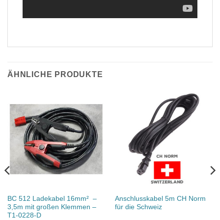
ÄHNLICHE PRODUKTE
BC 512 Ladekabel 16mm² –
Anschlusskabel 5m CH Norm
3,5m mit großen Klemmen –
für die Schweiz
T1-0228-D