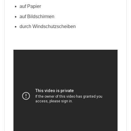
auf Papier
auf Bildschirmen
durch Windschutzscheiben