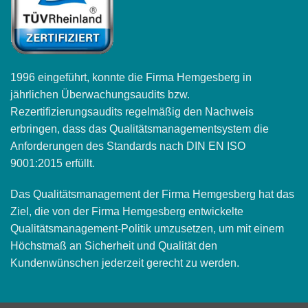
1996 eingeführt, konnte die Firma Hemgesberg in
jährlichen Überwachungsaudits bzw.
Rezertifizierungsaudits regelmäßig den Nachweis
erbringen, dass das Qualitätsmanagementsystem die
Anforderungen des Standards nach DIN EN ISO
9001:2015 erfüllt.
Das Qualitätsmanagement der Firma Hemgesberg hat das
Ziel, die von der Firma Hemgesberg entwickelte
Qualitätsmanagement-Politik umzusetzen, um mit einem
Höchstmaß an Sicherheit und Qualität den
Kundenwünschen jederzeit gerecht zu werden.