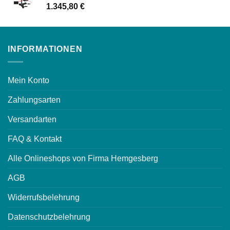
1.345,80
€
INFORMATIONEN
Mein Konto
Zahlungsarten
Versandarten
FAQ & Kontakt
Alle Onlineshops von Firma Hemgesberg
AGB
Widerrufsbelehrung
Datenschutzbelehrung