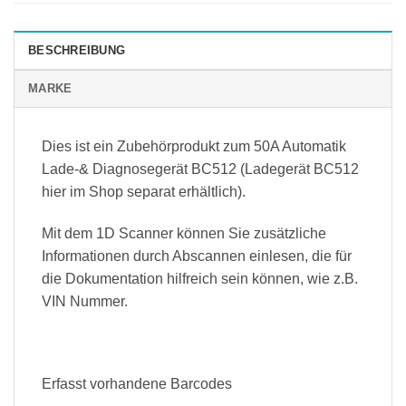
BESCHREIBUNG
MARKE
Dies ist ein Zubehörprodukt zum 50A Automatik
Lade-& Diagnosegerät BC512 (Ladegerät BC512
hier im Shop separat erhältlich).
Mit dem 1D Scanner können Sie zusätzliche
Informationen durch Abscannen einlesen, die für
die Dokumentation hilfreich sein können, wie z.B.
VIN Nummer.
Erfasst vorhandene Barcodes