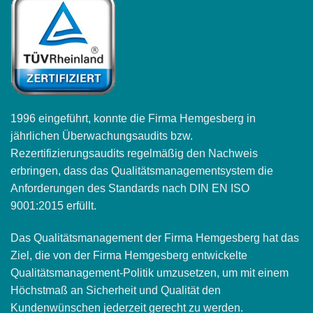
1996 eingeführt, konnte die Firma Hemgesberg in
jährlichen Überwachungsaudits bzw.
Rezertifizierungsaudits regelmäßig den Nachweis
erbringen, dass das Qualitätsmanagementsystem die
Anforderungen des Standards nach DIN EN ISO
9001:2015 erfüllt.
Das Qualitätsmanagement der Firma Hemgesberg hat das
Ziel, die von der Firma Hemgesberg entwickelte
Qualitätsmanagement-Politik umzusetzen, um mit einem
Höchstmaß an Sicherheit und Qualität den
Kundenwünschen jederzeit gerecht zu werden.