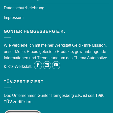
Datenschutzbelehrung
Impressum
GÜNTER HEMGESBERG E.K.
Wie verdiene ich mit meiner Werkstatt Geld - Ihre Mission,
unser Motto. Praxis-getestete Produkte, gewinnbringende
Informationen und Trends rund um das Thema Automotive
& Kfz-Werkstatt.
TÜV-ZERTIFIZIERT
Das Unternehmen Günter Hemgesberg e.K. ist seit 1996
TÜV-zertifiziert.