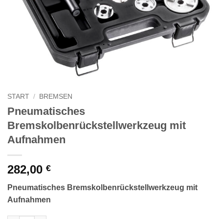
START
/
BREMSEN
Pneumatisches
Bremskolbenrückstellwerkzeug mit
Aufnahmen
282,00
€
Pneumatisches Bremskolbenrückstellwerkzeug mit
Aufnahmen