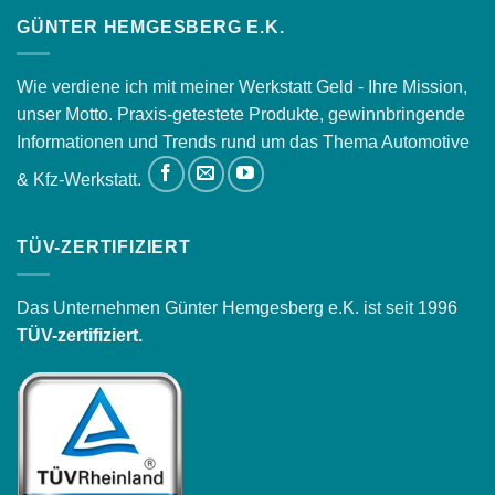
GÜNTER HEMGESBERG E.K.
Wie verdiene ich mit meiner Werkstatt Geld - Ihre Mission,
unser Motto. Praxis-getestete Produkte, gewinnbringende
Informationen und Trends rund um das Thema Automotive
& Kfz-Werkstatt.
TÜV-ZERTIFIZIERT
Das Unternehmen Günter Hemgesberg e.K. ist seit 1996
TÜV-zertifiziert.