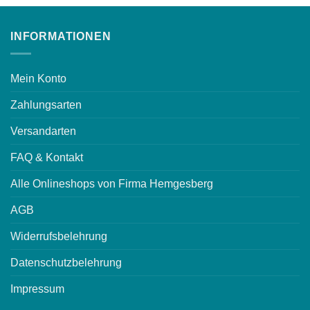
INFORMATIONEN
Mein Konto
Zahlungsarten
Versandarten
FAQ & Kontakt
Alle Onlineshops von Firma Hemgesberg
AGB
Widerrufsbelehrung
Datenschutzbelehrung
Impressum