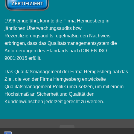
1996 eingeführt, konnte die Firma Hemgesberg in
jährlichen Überwachungsaudits bzw.
Rezertifizierungsaudits regelmäßig den Nachweis
erbringen, dass das Qualitätsmanagementsystem die
Anforderungen des Standards nach DIN EN ISO
9001:2015 erfüllt.
Das Qualitätsmanagement der Firma Hemgesberg hat das
Ziel, die von der Firma Hemgesberg entwickelte
Qualitätsmanagement-Politik umzusetzen, um mit einem
Höchstmaß an Sicherheit und Qualität den
Kundenwünschen jederzeit gerecht zu werden.
Bank