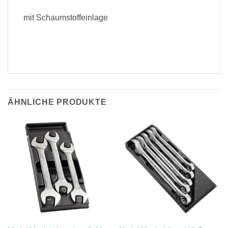
mit Schaumstoffeinlage
ÄHNLICHE PRODUKTE