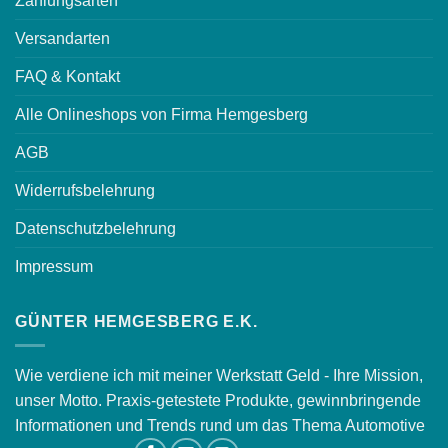
Zahlungsarten
Versandarten
FAQ & Kontakt
Alle Onlineshops von Firma Hemgesberg
AGB
Widerrufsbelehrung
Datenschutzbelehrung
Impressum
GÜNTER HEMGESBERG E.K.
Wie verdiene ich mit meiner Werkstatt Geld - Ihre Mission,
unser Motto. Praxis-getestete Produkte, gewinnbringende
Informationen und Trends rund um das Thema Automotive