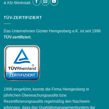
& Kfz-Werkstatt.
TÜV-ZERTIFIZIERT
Das Unternehmen Günter Hemgesberg e.K. ist seit 1996
TÜV-zertifiziert.
1996 eingeführt, konnte die Firma Hemgesberg in
jährlichen Überwachungsaudits bzw.
Rezertifizierungsaudits regelmäßig den Nachweis
erbringen, dass das Qualitätsmanagementsystem die