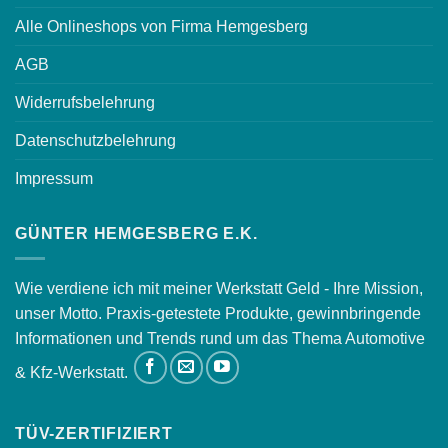
Alle Onlineshops von Firma Hemgesberg
AGB
Widerrufsbelehrung
Datenschutzbelehrung
Impressum
GÜNTER HEMGESBERG E.K.
Wie verdiene ich mit meiner Werkstatt Geld - Ihre Mission,
unser Motto. Praxis-getestete Produkte, gewinnbringende
Informationen und Trends rund um das Thema Automotive
& Kfz-Werkstatt.
TÜV-ZERTIFIZIERT