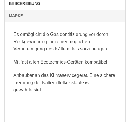
BESCHREIBUNG
MARKE
Es ermöglicht die Gasidentifizierung vor deren
Rückgewinnung, um einer möglichen
Verunreinigung des Kältemittels vorzubeugen.
Mit fast allen Ecotechnics-Geräten kompatibel.
Anbaubar an das Klimaservicegerät. Eine sichere
Trennung der Kältemittelkreisläufe ist
gewährleistet.