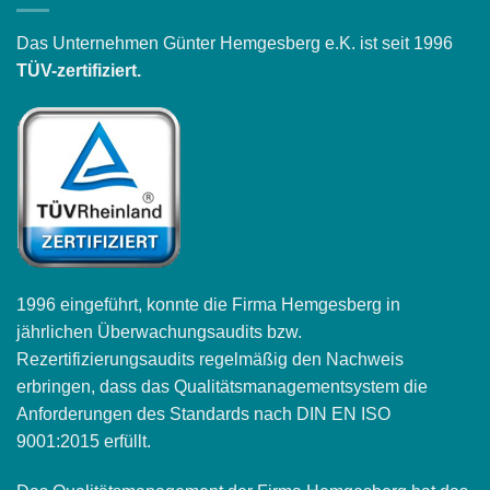
Das Unternehmen Günter Hemgesberg e.K. ist seit 1996
TÜV-zertifiziert.
1996 eingeführt, konnte die Firma Hemgesberg in
jährlichen Überwachungsaudits bzw.
Rezertifizierungsaudits regelmäßig den Nachweis
erbringen, dass das Qualitätsmanagementsystem die
Anforderungen des Standards nach DIN EN ISO
9001:2015 erfüllt.