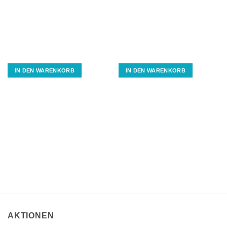
IN DEN WARENKORB
IN DEN WARENKORB
AKTIONEN