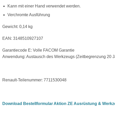
Kann mit einer Hand verwendet werden.
Verchromte Ausführung
Gewicht: 0,14 kg
EAN: 3148510927107
Garantiecode E: Volle FACOM Garantie
Anwendung: Austausch des Werkzeugs (Zeitbegrenzung 20 Ja
Renault-Teilenummer:
7711530048
Download Bestellformular Aktion ZE Ausrüstung & Werkz