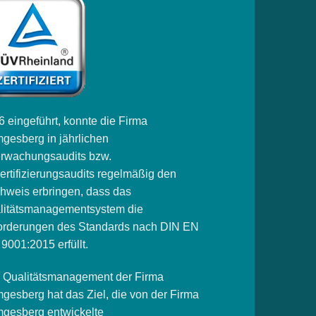
 eingeführt, konnte die Firma
gesberg in jährlichen
rwachungsaudits bzw.
ertifizierungsaudits regelmäßig den
hweis erbringen, dass das
litätsmanagementsystem die
orderungen des Standards nach DIN EN
9001:2015 erfüllt.
 Qualitätsmanagement der Firma
gesberg hat das Ziel, die von der Firma
gesberg entwickelte