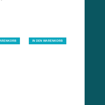
WARENKORB
IN DEN WARENKORB