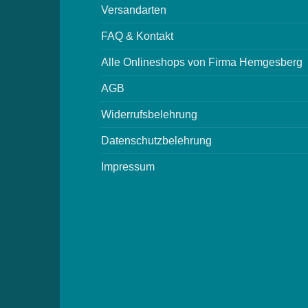
Versandarten
FAQ & Kontakt
Alle Onlineshops von Firma Hemgesberg
AGB
Widerrufsbelehrung
Datenschutzbelehrung
Impressum