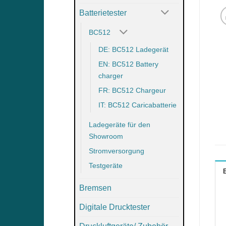
Batterietester
BC512
DE: BC512 Ladegerät
EN: BC512 Battery
charger
FR: BC512 Chargeur
IT: BC512 Caricabatterie
Ladegeräte für den
Showroom
Stromversorgung
Testgeräte
Bremsen
Digitale Drucktester