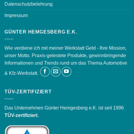
Datenschutzbelehrung
Impressum
GÜNTER HEMGESBERG E.K.
Wie verdiene ich mit meiner Werkstatt Geld - Ihre Mission,
unser Motto. Praxis-getestete Produkte, gewinnbringende
Informationen und Trends rund um das Thema Automotive
& Kfz-Werkstatt.
TÜV-ZERTIFIZIERT
Das Unternehmen Günter Hemgesberg e.K. ist seit 1996
TÜV-zertifiziert.