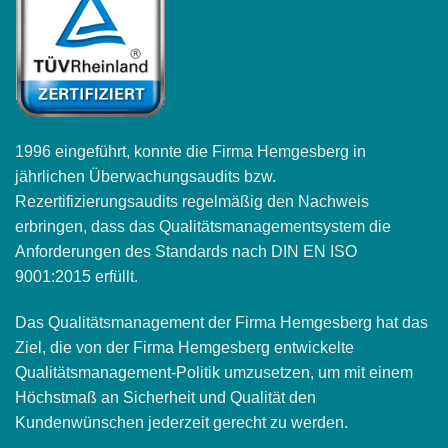
1996 eingeführt, konnte die Firma Hemgesberg in
jährlichen Überwachungsaudits bzw.
Rezertifizierungsaudits regelmäßig den Nachweis
erbringen, dass das Qualitätsmanagementsystem die
Anforderungen des Standards nach DIN EN ISO
9001:2015 erfüllt.
Das Qualitätsmanagement der Firma Hemgesberg hat das
Ziel, die von der Firma Hemgesberg entwickelte
Qualitätsmanagement-Politik umzusetzen, um mit einem
Höchstmaß an Sicherheit und Qualität den
Kundenwünschen jederzeit gerecht zu werden.