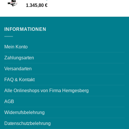
1.345,80
€
INFORMATIONEN
Mein Konto
Zahlungsarten
Versandarten
FAQ & Kontakt
Alle Onlineshops von Firma Hemgesberg
AGB
Widerrufsbelehrung
Datenschutzbelehrung