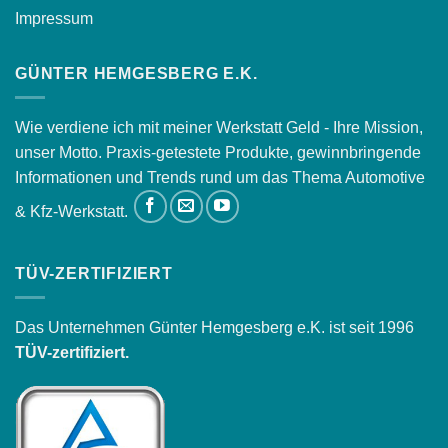
Impressum
GÜNTER HEMGESBERG E.K.
Wie verdiene ich mit meiner Werkstatt Geld - Ihre Mission,
unser Motto. Praxis-getestete Produkte, gewinnbringende
Informationen und Trends rund um das Thema Automotive
& Kfz-Werkstatt.
TÜV-ZERTIFIZIERT
Das Unternehmen Günter Hemgesberg e.K. ist seit 1996
TÜV-zertifiziert.