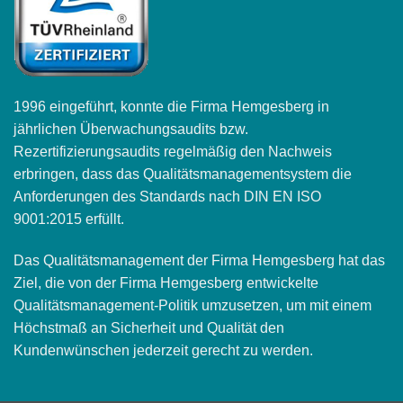
1996 eingeführt, konnte die Firma Hemgesberg in
jährlichen Überwachungsaudits bzw.
Rezertifizierungsaudits regelmäßig den Nachweis
erbringen, dass das Qualitätsmanagementsystem die
Anforderungen des Standards nach DIN EN ISO
9001:2015 erfüllt.
Das Qualitätsmanagement der Firma Hemgesberg hat das
Ziel, die von der Firma Hemgesberg entwickelte
Qualitätsmanagement-Politik umzusetzen, um mit einem
Höchstmaß an Sicherheit und Qualität den
Kundenwünschen jederzeit gerecht zu werden.