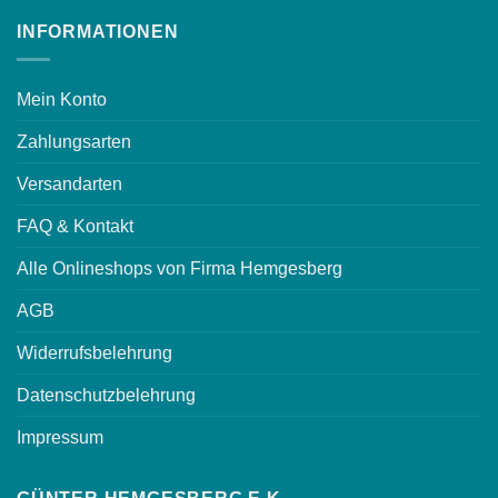
INFORMATIONEN
Mein Konto
Zahlungsarten
Versandarten
FAQ & Kontakt
Alle Onlineshops von Firma Hemgesberg
AGB
Widerrufsbelehrung
Datenschutzbelehrung
Impressum