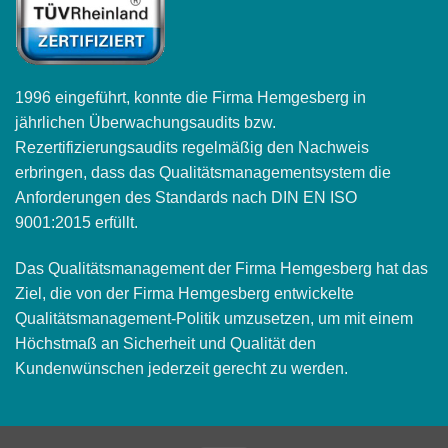
1996 eingeführt, konnte die Firma Hemgesberg in
jährlichen Überwachungsaudits bzw.
Rezertifizierungsaudits regelmäßig den Nachweis
erbringen, dass das Qualitätsmanagementsystem die
Anforderungen des Standards nach DIN EN ISO
9001:2015 erfüllt.
Das Qualitätsmanagement der Firma Hemgesberg hat das
Ziel, die von der Firma Hemgesberg entwickelte
Qualitätsmanagement-Politik umzusetzen, um mit einem
Höchstmaß an Sicherheit und Qualität den
Kundenwünschen jederzeit gerecht zu werden.