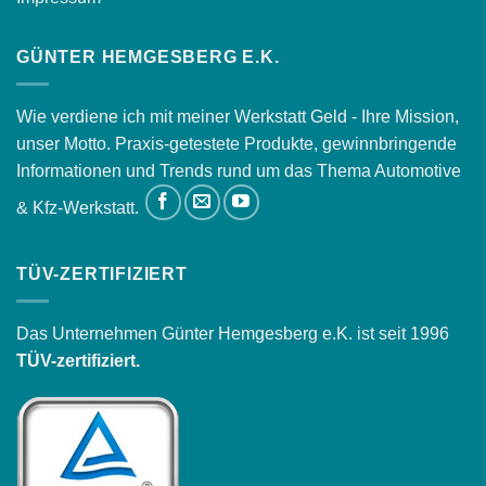
GÜNTER HEMGESBERG E.K.
Wie verdiene ich mit meiner Werkstatt Geld - Ihre Mission,
unser Motto. Praxis-getestete Produkte, gewinnbringende
Informationen und Trends rund um das Thema Automotive
& Kfz-Werkstatt.
TÜV-ZERTIFIZIERT
Das Unternehmen Günter Hemgesberg e.K. ist seit 1996
TÜV-zertifiziert.