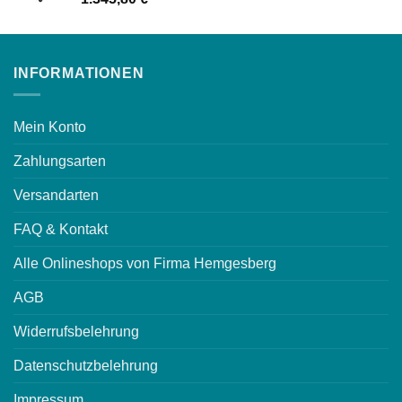
INFORMATIONEN
Mein Konto
Zahlungsarten
Versandarten
FAQ & Kontakt
Alle Onlineshops von Firma Hemgesberg
AGB
Widerrufsbelehrung
Datenschutzbelehrung
Impressum