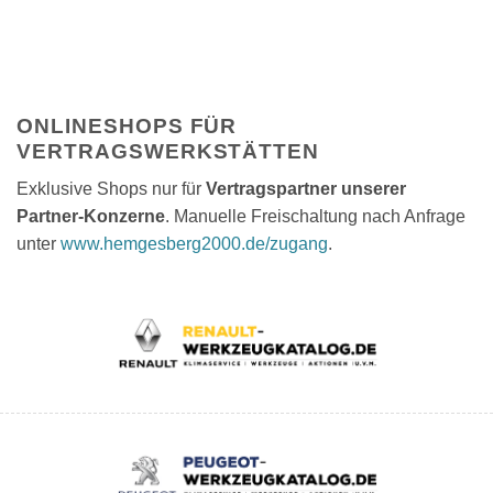
ONLINESHOPS FÜR
VERTRAGSWERKSTÄTTEN
Exklusive Shops nur für
Vertragspartner unserer
Partner-Konzerne
. Manuelle Freischaltung nach Anfrage
unter
www.hemgesberg2000.de/zugang
.