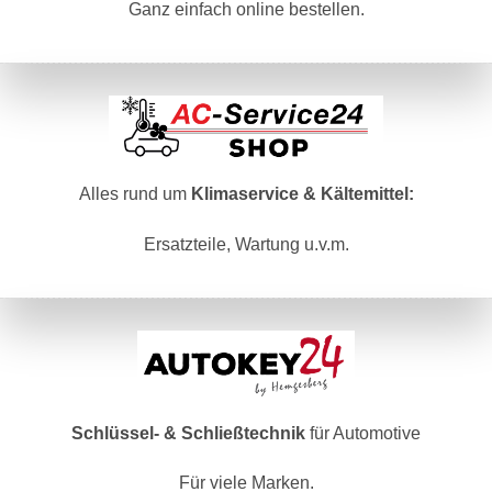
Ganz einfach online bestellen.
Alles rund um
Klimaservice & Kältemittel:
Ersatzteile, Wartung u.v.m.
Schlüssel- & Schließtechnik
für Automotive
Für viele Marken.