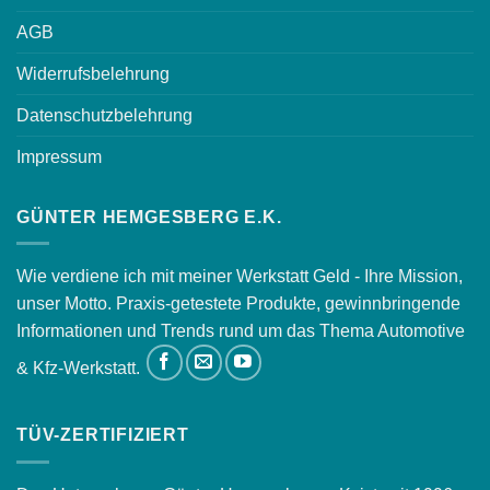
AGB
Widerrufsbelehrung
Datenschutzbelehrung
Impressum
GÜNTER HEMGESBERG E.K.
Wie verdiene ich mit meiner Werkstatt Geld - Ihre Mission,
unser Motto. Praxis-getestete Produkte, gewinnbringende
Informationen und Trends rund um das Thema Automotive
& Kfz-Werkstatt.
TÜV-ZERTIFIZIERT