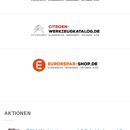
AKTIONEN