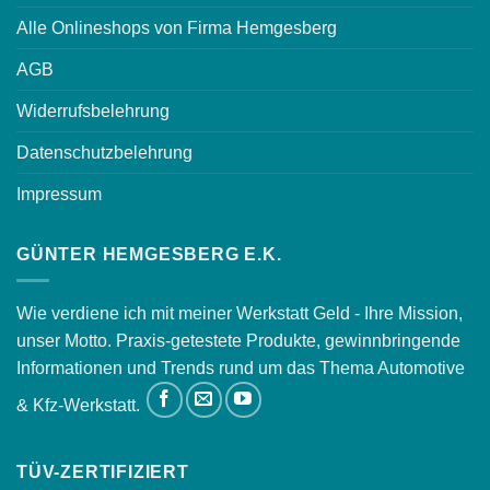
Alle Onlineshops von Firma Hemgesberg
AGB
Widerrufsbelehrung
Datenschutzbelehrung
Impressum
GÜNTER HEMGESBERG E.K.
Wie verdiene ich mit meiner Werkstatt Geld - Ihre Mission,
unser Motto. Praxis-getestete Produkte, gewinnbringende
Informationen und Trends rund um das Thema Automotive
& Kfz-Werkstatt.
TÜV-ZERTIFIZIERT