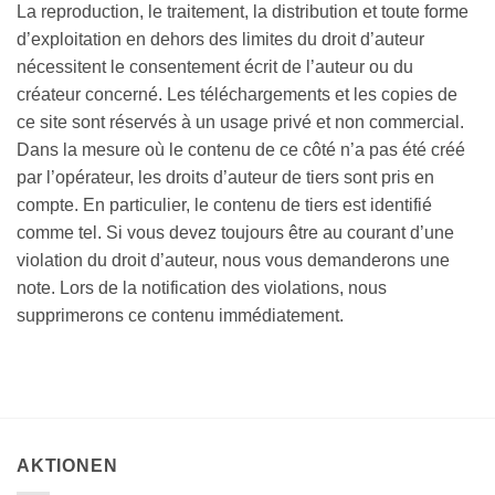
La reproduction, le traitement, la distribution et toute forme
d’exploitation en dehors des limites du droit d’auteur
nécessitent le consentement écrit de l’auteur ou du
créateur concerné. Les téléchargements et les copies de
ce site sont réservés à un usage privé et non commercial.
Dans la mesure où le contenu de ce côté n’a pas été créé
par l’opérateur, les droits d’auteur de tiers sont pris en
compte. En particulier, le contenu de tiers est identifié
comme tel. Si vous devez toujours être au courant d’une
violation du droit d’auteur, nous vous demanderons une
note. Lors de la notification des violations, nous
supprimerons ce contenu immédiatement.
AKTIONEN