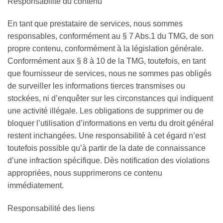
Responsabilité du contenu
En tant que prestataire de services, nous sommes
responsables, conformément au § 7 Abs.1 du TMG, de son
propre contenu, conformément à la législation générale.
Conformément aux § 8 à 10 de la TMG, toutefois, en tant
que fournisseur de services, nous ne sommes pas obligés
de surveiller les informations tierces transmises ou
stockées, ni d’enquêter sur les circonstances qui indiquent
une activité illégale. Les obligations de supprimer ou de
bloquer l’utilisation d’informations en vertu du droit général
restent inchangées. Une responsabilité à cet égard n’est
toutefois possible qu’à partir de la date de connaissance
d’une infraction spécifique. Dès notification des violations
appropriées, nous supprimerons ce contenu
immédiatement.
Responsabilité des liens