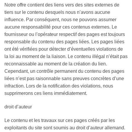
Notre offre contient des liens vers des sites externes de
tiers sur le contenu desquels nous n’avons aucune
influence. Par conséquent, nous ne pouvons assumer
aucune responsabilité pour ces contenus externes. Le
fournisseur ou l’opérateur respectif des pages est toujours
responsable du contenu des pages liées. Les pages liées
ont été vérifiées pour détecter d’éventuelles violations de
la loi au moment de la liaison. Le contenu illégal n’était pas
reconnaissable au moment de la création du lien.
Cependant, un contrôle permanent du contenu des pages
liées n’est pas raisonnable sans preuves concrètes d’une
infraction. Lors de la notification des violations, nous
supprimerons ces liens immédiatement.
droit d’auteur
Le contenu et les travaux sur ces pages créés par les
exploitants du site sont soumis au droit d’auteur allemand.