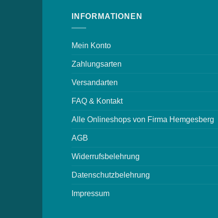
INFORMATIONEN
Mein Konto
Zahlungsarten
Versandarten
FAQ & Kontakt
Alle Onlineshops von Firma Hemgesberg
AGB
Widerrufsbelehrung
Datenschutzbelehrung
Impressum