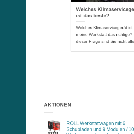
Welches Klimaservicege
ist das beste?
Welches Klimaservicegerät ist 
meine Werkstatt das richtige? 
dieser Frage sind Sie nicht allei
AKTIONEN
ROLL Werkstattwagen mit 6
Schubladen und 9 Modulen / 1