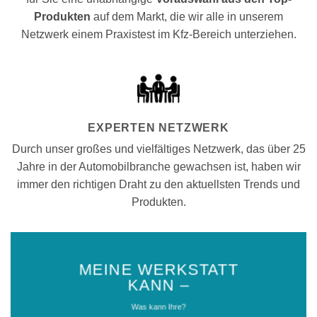
Produkten
auf dem Markt, die wir alle in unserem
Netzwerk einem Praxistest im Kfz-Bereich unterziehen.
EXPERTEN NETZWERK
Durch unser großes und vielfältiges Netzwerk, das über 25
Jahre in der Automobilbranche gewachsen ist, haben wir
immer den richtigen Draht zu den aktuellsten Trends und
Produkten.
MEINE WERKSTATT
KANN –
Was kann Ihre?