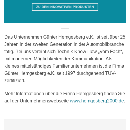
ZU DEN INNOVATIVEN PRODUKTEN
Das Unternehmen Günter Hemgesberg e.K. ist seit über 25
Jahren in der zweiten Generation in der Automobilbranche
tätig. Bei uns vereint sich Technik-Know How „Vom Fach“,
mit modernen Möglichkeiten der Kommunikation. Als
kleines mittelständiges Familienunternehmen ist die Firma
Günter Hemgesberg e.K. seit 1997 durchgehend TÜV-
zertifiziert.
Mehr Informationen über die Firma Hemgesberg finden Sie
auf der Unternehmenswebseite
www.hemgesberg2000.de
.