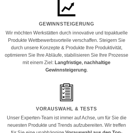
GEWINNSTEIGERUNG
Wir möchten Werkstätten durch innovative und topaktuelle
Produkte Wettbewerbsvorteile verschaffen. Steigern Sie
durch unsere Konzepte & Produkte Ihre Produktivität,
optimieren Sie Ihre Abläufe, stabilisieren Sie Ihre Prozesse
mit einem Ziel:
Langfristige, nachhaltige
Gewinnsteigerung
.
VORAUSWAHL & TESTS
Unser Experten-Team ist immer auf Achse, um für Sie die
neuesten Produkte und Trends aufzubereiten. Wir treffen
für Sie eine unabhängige
Vorauswahl aus den Top-