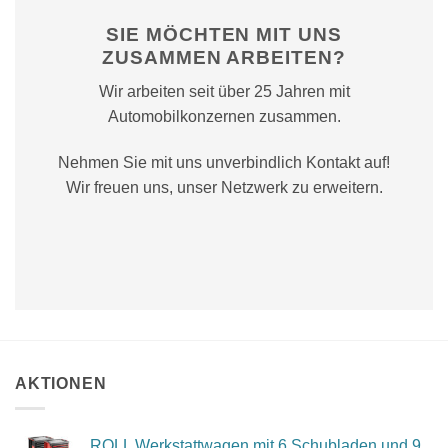
SIE MÖCHTEN MIT UNS
ZUSAMMEN ARBEITEN?
Wir arbeiten seit über 25 Jahren mit
Automobilkonzernen zusammen.
Nehmen Sie mit uns unverbindlich Kontakt auf!
Wir freuen uns, unser Netzwerk zu erweitern.
AKTIONEN
ROLL Werkstattwagen mit 6 Schubladen und 9