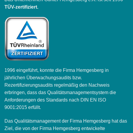
TÜV-zertifiziert.
1996 eingeführt, konnte die Firma Hemgesberg in
jährlichen Überwachungsaudits bzw.
Rezertifizierungsaudits regelmäßig den Nachweis
erbringen, dass das Qualitätsmanagementsystem die
Anforderungen des Standards nach DIN EN ISO
9001:2015 erfüllt.
Das Qualitätsmanagement der Firma Hemgesberg hat das
Ziel, die von der Firma Hemgesberg entwickelte